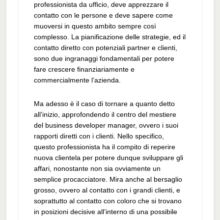
professionista da ufficio, deve apprezzare il
contatto con le persone e deve sapere come
muoversi in questo ambito sempre così
complesso. La pianificazione delle strategie, ed il
contatto diretto con potenziali partner e clienti,
sono due ingranaggi fondamentali per potere
fare crescere finanziariamente e
commercialmente l’azienda.
Ma adesso è il caso di tornare a quanto detto
all’inizio, approfondendo il centro del mestiere
del business developer manager, ovvero i suoi
rapporti diretti con i clienti. Nello specifico,
questo professionista ha il compito di reperire
nuova clientela per potere dunque sviluppare gli
affari, nonostante non sia ovviamente un
semplice procacciatore. Mira anche al bersaglio
grosso, ovvero al contatto con i grandi clienti, e
soprattutto al contatto con coloro che si trovano
in posizioni decisive all’interno di una possibile