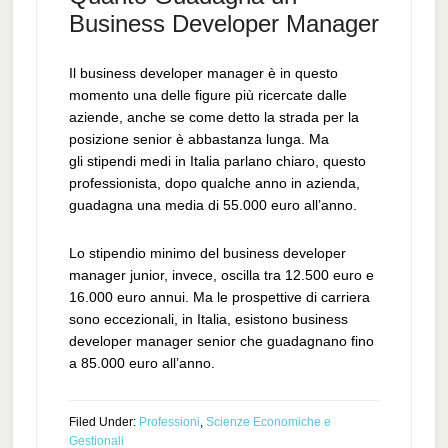
Business Developer Manager
Il business developer manager è in questo
momento una delle figure più ricercate dalle
aziende, anche se come detto la strada per la
posizione senior è abbastanza lunga. Ma
gli stipendi medi in Italia parlano chiaro, questo
professionista, dopo qualche anno in azienda,
guadagna una media di 55.000 euro all’anno.
Lo stipendio minimo del business developer
manager junior, invece, oscilla tra 12.500 euro e
16.000 euro annui. Ma le prospettive di carriera
sono eccezionali, in Italia, esistono business
developer manager senior che guadagnano fino
a 85.000 euro all’anno.
Filed Under:
Professioni
,
Scienze Economiche e
Gestionali