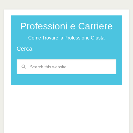
Professioni e Carriere
Come Trovare la Professione Giusta
Cerca