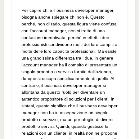
Per capire chi è il business developer manager,
bisogna anche spiegare chi non è. Questo
perché, non di rado, questa figura viene confusa
con l’account manager, non si tratta di una
confusione immotivata, perché in effetti i due
professionisti condividono molti dei loro compiti e
molte delle loro capacità professionali. Ma esiste
una grandissima differenza tra i due, in genere
l’account manager ha il compito di presentare un
singolo prodotto o servizio fornito dall’azienda,
dunque si occupa specificatamente di quello. Al
contrario, il business developer manager si
allontana da questo ruolo per diventare un
autentico propositore di soluzioni per i clienti. In
sintesi, questo significa che il business developer
manager non ha in assegnazione un singolo
prodotto o servizio, ma un portafoglio di diversi
prodotti o servizi. Quindi, quando gestisce le
relazioni con un cliente, in realtà non ne propone