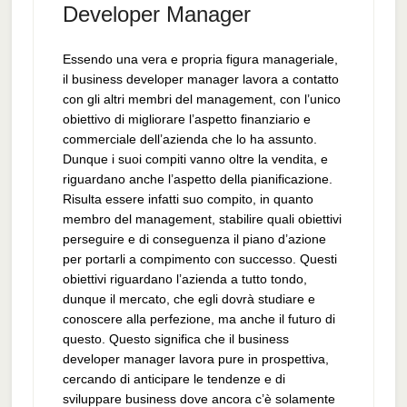
Developer Manager
Essendo una vera e propria figura manageriale,
il business developer manager lavora a contatto
con gli altri membri del management, con l’unico
obiettivo di migliorare l’aspetto finanziario e
commerciale dell’azienda che lo ha assunto.
Dunque i suoi compiti vanno oltre la vendita, e
riguardano anche l’aspetto della pianificazione.
Risulta essere infatti suo compito, in quanto
membro del management, stabilire quali obiettivi
perseguire e di conseguenza il piano d’azione
per portarli a compimento con successo. Questi
obiettivi riguardano l’azienda a tutto tondo,
dunque il mercato, che egli dovrà studiare e
conoscere alla perfezione, ma anche il futuro di
questo. Questo significa che il business
developer manager lavora pure in prospettiva,
cercando di anticipare le tendenze e di
sviluppare business dove ancora c’è solamente