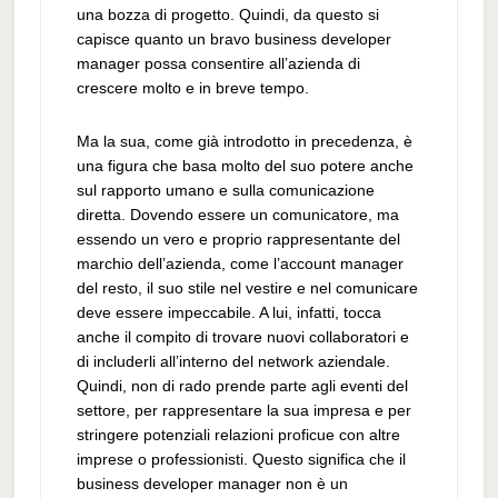
una bozza di progetto. Quindi, da questo si
capisce quanto un bravo business developer
manager possa consentire all’azienda di
crescere molto e in breve tempo.
Ma la sua, come già introdotto in precedenza, è
una figura che basa molto del suo potere anche
sul rapporto umano e sulla comunicazione
diretta. Dovendo essere un comunicatore, ma
essendo un vero e proprio rappresentante del
marchio dell’azienda, come l’account manager
del resto, il suo stile nel vestire e nel comunicare
deve essere impeccabile. A lui, infatti, tocca
anche il compito di trovare nuovi collaboratori e
di includerli all’interno del network aziendale.
Quindi, non di rado prende parte agli eventi del
settore, per rappresentare la sua impresa e per
stringere potenziali relazioni proficue con altre
imprese o professionisti. Questo significa che il
business developer manager non è un