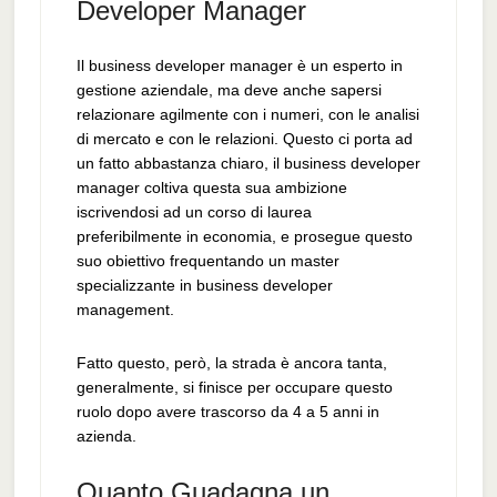
Developer Manager
Il business developer manager è un esperto in
gestione aziendale, ma deve anche sapersi
relazionare agilmente con i numeri, con le analisi
di mercato e con le relazioni. Questo ci porta ad
un fatto abbastanza chiaro, il business developer
manager coltiva questa sua ambizione
iscrivendosi ad un corso di laurea
preferibilmente in economia, e prosegue questo
suo obiettivo frequentando un master
specializzante in business developer
management.
Fatto questo, però, la strada è ancora tanta,
generalmente, si finisce per occupare questo
ruolo dopo avere trascorso da 4 a 5 anni in
azienda.
Quanto Guadagna un