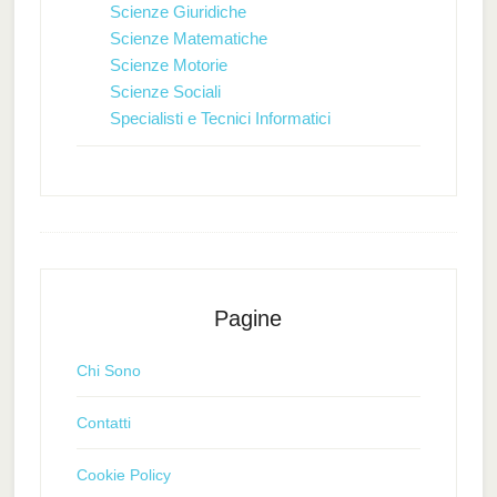
Scienze Giuridiche
Scienze Matematiche
Scienze Motorie
Scienze Sociali
Specialisti e Tecnici Informatici
Pagine
Chi Sono
Contatti
Cookie Policy