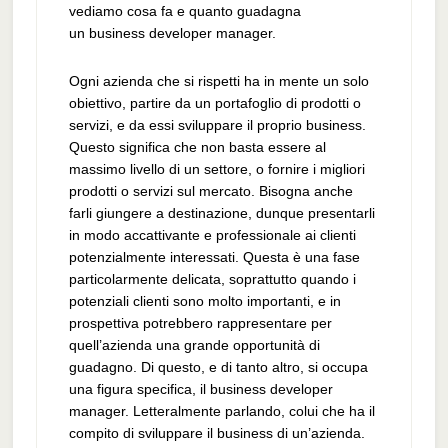
vediamo cosa fa e quanto guadagna
un business developer manager.
Ogni azienda che si rispetti ha in mente un solo
obiettivo, partire da un portafoglio di prodotti o
servizi, e da essi sviluppare il proprio business.
Questo significa che non basta essere al
massimo livello di un settore, o fornire i migliori
prodotti o servizi sul mercato. Bisogna anche
farli giungere a destinazione, dunque presentarli
in modo accattivante e professionale ai clienti
potenzialmente interessati. Questa è una fase
particolarmente delicata, soprattutto quando i
potenziali clienti sono molto importanti, e in
prospettiva potrebbero rappresentare per
quell’azienda una grande opportunità di
guadagno. Di questo, e di tanto altro, si occupa
una figura specifica, il business developer
manager. Letteralmente parlando, colui che ha il
compito di sviluppare il business di un’azienda.