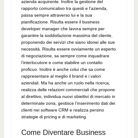
azienda acquirente. Inoltre la gestione del
rapporto comunicativo tra questi e l’azienda,
passa sempre attraverso lui e la sua
pianificazione. Risulta essere il business
developer manager che lavora sempre per
garantire la soddisfazione massima del cliente,
proponendo dei servizi che siano idonei alle sue
necessità. Risulta essere ovviamente un esperto
di negoziazione, sa sempre come inquadrare
l’interlocutore e come stabilire un contatto
proficuo. Inoltre è anche colui che sa come
rappresentare al meglio il brand e i valori
aziendali. Ma ha anche un ruolo nella ricerca,
realizza delle relazioni commerciali che propone
al direttivo, individua nuovi obiettivi di mercato in
determinate zona, gestisce l’inserimento dati dei
clienti nei software CRM e realizza persino
strategie di pricing e di marketing.
Come Diventare Business