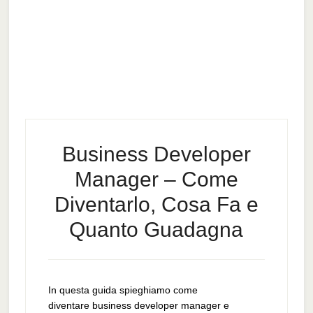
Business Developer
Manager – Come
Diventarlo, Cosa Fa e
Quanto Guadagna
In questa guida spieghiamo come
diventare business developer manager e