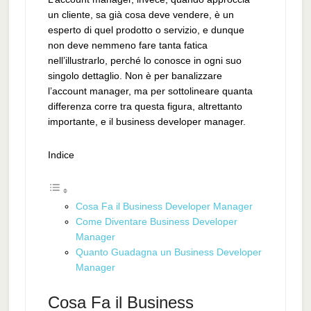
un cliente, sa già cosa deve vendere, è un
esperto di quel prodotto o servizio, e dunque
non deve nemmeno fare tanta fatica
nell’illustrarlo, perché lo conosce in ogni suo
singolo dettaglio. Non è per banalizzare
l’account manager, ma per sottolineare quanta
differenza corre tra questa figura, altrettanto
importante, e il business developer manager.
Indice
Cosa Fa il Business Developer Manager
Come Diventare Business Developer
Manager
Quanto Guadagna un Business Developer
Manager
Cosa Fa il Business