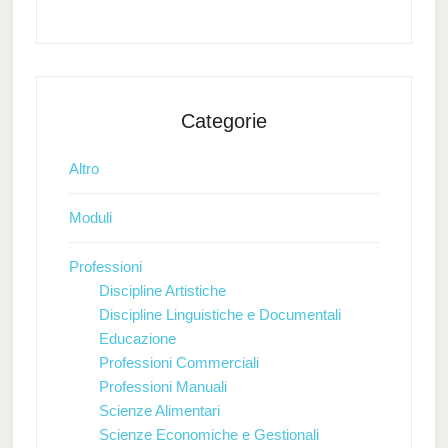
Categorie
Altro
Moduli
Professioni
Discipline Artistiche
Discipline Linguistiche e Documentali
Educazione
Professioni Commerciali
Professioni Manuali
Scienze Alimentari
Scienze Economiche e Gestionali