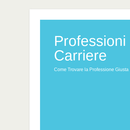
Professioni
Carriere
Come Trovare la Professione Giusta