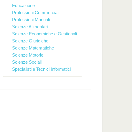
Educazione
Professioni Commerciali
Professioni Manuali
Scienze Alimentari
Scienze Economiche e Gestionali
Scienze Giuridiche
Scienze Matematiche
Scienze Motorie
Scienze Sociali
Specialisti e Tecnici Informatici