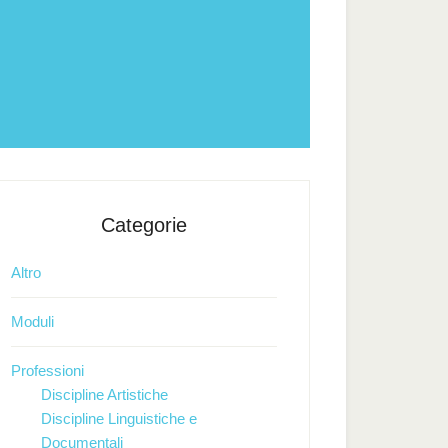
Categorie
Altro
Moduli
Professioni
Discipline Artistiche
Discipline Linguistiche e
Documentali