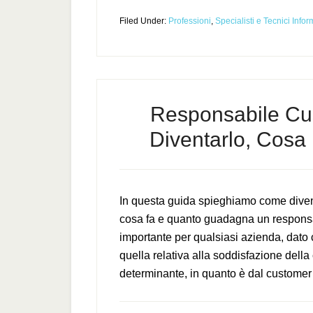
Filed Under:
Professioni
,
Specialisti e Tecnici Infor
Responsabile Cu
Diventarlo, Cos
In questa guida spieghiamo come dive
cosa fa e quanto guadagna un responsabi
importante per qualsiasi azienda, dato 
quella relativa alla soddisfazione della
determinante, in quanto è dal customer