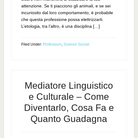
attenzione. Se ti piacciono gli animali, e se sei
incuriosito dal loro comportamento, è probabile
che questa professione possa elettrizzarti.
L’etologia, tra l’altro, è una disciplina […]
Filed Under:
Professioni
,
Scienze Sociali
Mediatore Linguistico
e Culturale – Come
Diventarlo, Cosa Fa e
Quanto Guadagna