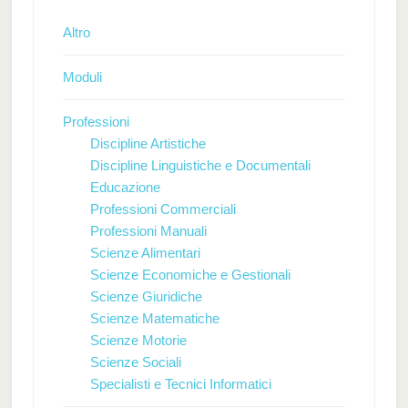
Altro
Moduli
Professioni
Discipline Artistiche
Discipline Linguistiche e Documentali
Educazione
Professioni Commerciali
Professioni Manuali
Scienze Alimentari
Scienze Economiche e Gestionali
Scienze Giuridiche
Scienze Matematiche
Scienze Motorie
Scienze Sociali
Specialisti e Tecnici Informatici