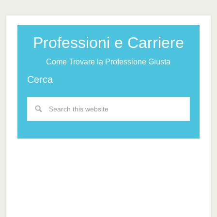
Professioni e Carriere
Come Trovare la Professione Giusta
Cerca