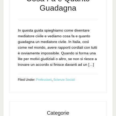
Guadagna
In questa guida spieghiamo come diventare
mediatore civile e vediamo cosa fa e quanto
guadagna un mediatore civile. In Italia, così
come nel mondo, avere rapporti cordiali con tutti
è ovviamente impossibile. Quando si forma una
lite per motivi giudiziali o altro, se non si riesce a
trovare un accordo si finisce davanti ad un […]
Filed Under:
Professioni
,
Scienze Sociali
Categorie