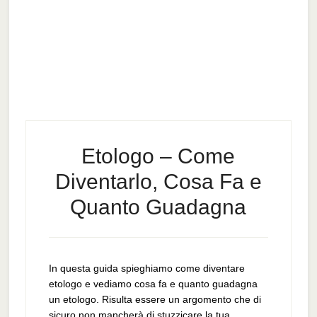
Etologo – Come
Diventarlo, Cosa Fa e
Quanto Guadagna
In questa guida spieghiamo come diventare
etologo e vediamo cosa fa e quanto guadagna
un etologo. Risulta essere un argomento che di
sicuro non mancherà di stuzzicare la tua