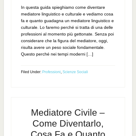
In questa guida spieghiamo come diventare
mediatore linguistico e culturale e vediamo cosa
fa e quanto guadagna un mediatore linguistico e
culturale. Lo faremo perché si tratta di una delle
professioni al momento più gettonate. Senza poi
considerare che la figura del mediatore, oggi,
risulta avere un peso sociale fondamentale.
Questo perché nei tempi moderni […]
Filed Under:
Professioni
,
Scienze Sociali
Mediatore Civile –
Come Diventarlo,
Cosa Fa e Quanto