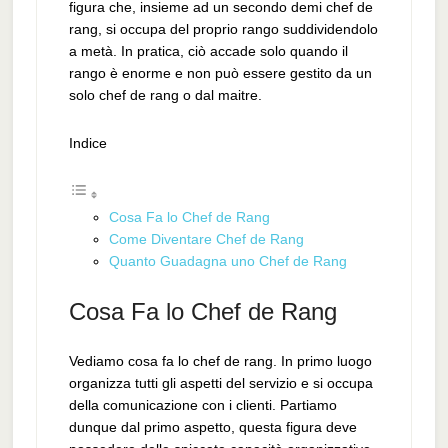
figura che, insieme ad un secondo demi chef de
rang, si occupa del proprio rango suddividendolo
a metà. In pratica, ciò accade solo quando il
rango è enorme e non può essere gestito da un
solo chef de rang o dal maitre.
Indice
Cosa Fa lo Chef de Rang
Come Diventare Chef de Rang
Quanto Guadagna uno Chef de Rang
Cosa Fa lo Chef de Rang
Vediamo cosa fa lo chef de rang. In primo luogo
organizza tutti gli aspetti del servizio e si occupa
della comunicazione con i clienti. Partiamo
dunque dal primo aspetto, questa figura deve