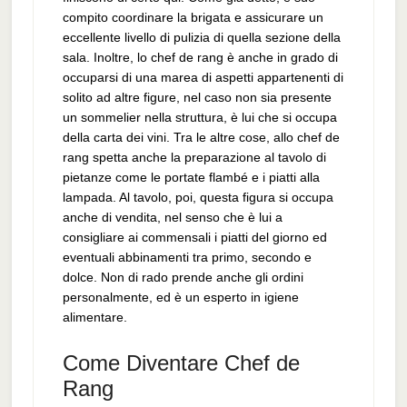
compito coordinare la brigata e assicurare un
eccellente livello di pulizia di quella sezione della
sala. Inoltre, lo chef de rang è anche in grado di
occuparsi di una marea di aspetti appartenenti di
solito ad altre figure, nel caso non sia presente
un sommelier nella struttura, è lui che si occupa
della carta dei vini. Tra le altre cose, allo chef de
rang spetta anche la preparazione al tavolo di
pietanze come le portate flambé e i piatti alla
lampada. Al tavolo, poi, questa figura si occupa
anche di vendita, nel senso che è lui a
consigliare ai commensali i piatti del giorno ed
eventuali abbinamenti tra primo, secondo e
dolce. Non di rado prende anche gli ordini
personalmente, ed è un esperto in igiene
alimentare.
Come Diventare Chef de
Rang