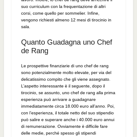
suo curriculum con la frequentazione di altri
corsi, come quello per sommelier. Infine,
vengono richiesti almeno 12 mesi di tirocinio in
sala.
Quanto Guadagna uno Chef
de Rang
Le prospettive finanziarie di uno chef de rang
sono potenzialmente molto elevate, per via del
delicatissimo compito che gli viene assegnato.
L’aspetto interessante è il seguente, dopo il
tirocinio, se assunto, uno chef de rang alla prima
esperienza può arrivare a guadagnare
immediatamente circa 18.000 euro all’anno. Poi,
con l’esperienza, il totale netto del suo stipendio
può salire e superare anche i 40.000 euro annui
di remunerazione. Ovviamente è difficile fare
delle medie, perché spesso gli stipendi