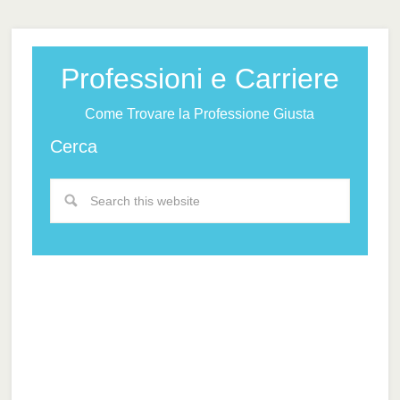
Professioni e Carriere
Come Trovare la Professione Giusta
Cerca