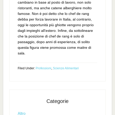
cambiano in base al posto di lavoro, non solo
ristoranti, ma anche catene alberghiere molto
famose. Non è poi detto che lo chef de rang
debba per forza lavorare in Italia, al contrario,
oggi le opportunità più ghiotte vengono proprio
dagli impieghi all’estero. Infine, da sottolineare
che la posizione di chef de rang è solo di
passaggio, dopo anni di esperienza, di solito
questa figura viene promossa come maitre di
sala.
Filed Under:
Professioni
,
Scienze Alimentari
Categorie
Altro