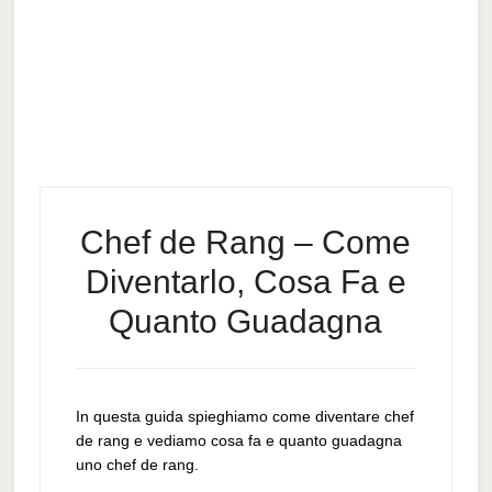
Chef de Rang – Come
Diventarlo, Cosa Fa e
Quanto Guadagna
In questa guida spieghiamo come diventare chef
de rang e vediamo cosa fa e quanto guadagna
uno chef de rang.