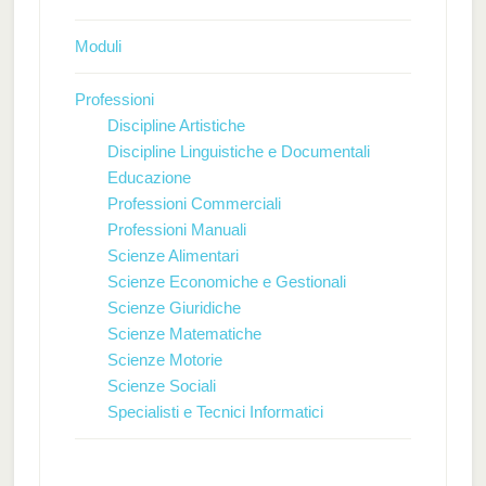
Moduli
Professioni
Discipline Artistiche
Discipline Linguistiche e Documentali
Educazione
Professioni Commerciali
Professioni Manuali
Scienze Alimentari
Scienze Economiche e Gestionali
Scienze Giuridiche
Scienze Matematiche
Scienze Motorie
Scienze Sociali
Specialisti e Tecnici Informatici