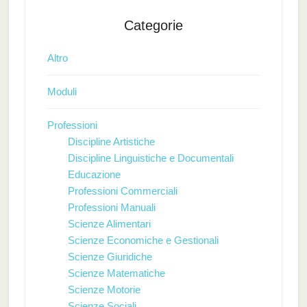
Categorie
Altro
Moduli
Professioni
Discipline Artistiche
Discipline Linguistiche e Documentali
Educazione
Professioni Commerciali
Professioni Manuali
Scienze Alimentari
Scienze Economiche e Gestionali
Scienze Giuridiche
Scienze Matematiche
Scienze Motorie
Scienze Sociali