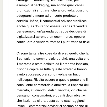
esempio, il packaging, ma anche quali canali
promozionali sfruttare, che a loro volta possono
adeguarsi o meno ad un certo prodotto o
servizio. Infine, il commercial advisor stabilisce
anche quali dovranno essere i canali di vendita,
per esempio, un’azienda potrebbe decidere di
digitalizzarsi aprendo un ecommerce, oppure
continuare a vendere tramite i punti vendita fisici.
Ci sono tante altre cose da dire su quello che fa
il consulente commerciale perché, una volta che
il mercato è stato definito ed il prodotto lanciato,
bisogna capire se tutte queste strategie hanno
avuto successo, o si sono rivelate un buco
nell’acqua. Risulta essere a questo punto che il
consulente commerciale analizza la risposta del
mercato, studiando i dati di vendita, ciò che ne
pensano i consumatori, e quanti degli obiettivi
che l’azienda si era posta sono stati raggiunti.
Infine, il commercial advisor si occupa anche di