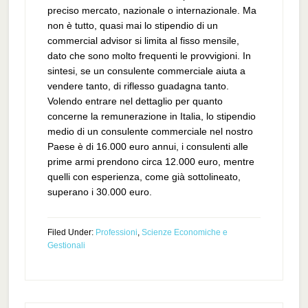
preciso mercato, nazionale o internazionale. Ma
non è tutto, quasi mai lo stipendio di un
commercial advisor si limita al fisso mensile,
dato che sono molto frequenti le provvigioni. In
sintesi, se un consulente commerciale aiuta a
vendere tanto, di riflesso guadagna tanto.
Volendo entrare nel dettaglio per quanto
concerne la remunerazione in Italia, lo stipendio
medio di un consulente commerciale nel nostro
Paese è di 16.000 euro annui, i consulenti alle
prime armi prendono circa 12.000 euro, mentre
quelli con esperienza, come già sottolineato,
superano i 30.000 euro.
Filed Under:
Professioni
,
Scienze Economiche e
Gestionali