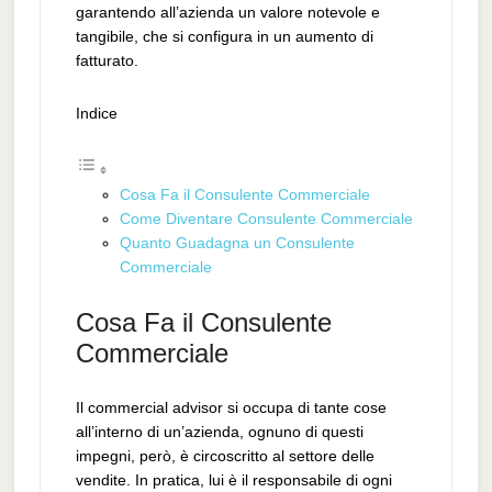
garantendo all’azienda un valore notevole e
tangibile, che si configura in un aumento di
fatturato.
Indice
Cosa Fa il Consulente Commerciale
Come Diventare Consulente Commerciale
Quanto Guadagna un Consulente
Commerciale
Cosa Fa il Consulente
Commerciale
Il commercial advisor si occupa di tante cose
all’interno di un’azienda, ognuno di questi
impegni, però, è circoscritto al settore delle
vendite. In pratica, lui è il responsabile di ogni