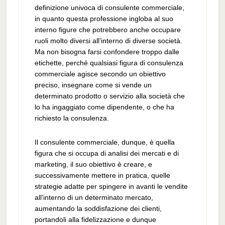
definizione univoca di consulente commerciale,
in quanto questa professione ingloba al suo
interno figure che potrebbero anche occupare
ruoli molto diversi all’interno di diverse società.
Ma non bisogna farsi confondere troppo dalle
etichette, perché qualsiasi figura di consulenza
commerciale agisce secondo un obiettivo
preciso, insegnare come si vende un
determinato prodotto o servizio alla società che
lo ha ingaggiato come dipendente, o che ha
richiesto la consulenza.
Il consulente commerciale, dunque, è quella
figura che si occupa di analisi dei mercati e di
marketing, il suo obiettivo è creare, e
successivamente mettere in pratica, quelle
strategie adatte per spingere in avanti le vendite
all’interno di un determinato mercato,
aumentando la soddisfazione dei clienti,
portandoli alla fidelizzazione e dunque