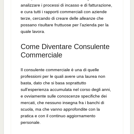
analizzare i processi di incasso e di fatturazione,
e cura tutti i rapporti commerciali con aziende
terze, cercando di creare delle alleanze che
possano risultare fruttuose per l’azienda per la
quale lavora.
Come Diventare Consulente
Commerciale
Il consulente commerciale è una di quelle
professioni per le quali avere una laurea non
basta, dato che si basa soprattutto
sull’esperienza accumulata nel corso degli anni,
e ovviamente sulle conoscenze specifiche dei
mercati, che nessuno insegna fra i banchi di
scuola, ma che vanno approfondite con la
pratica e con il continuo aggiornamento
personale.