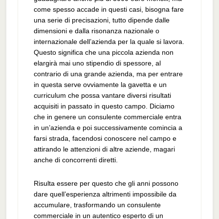
come spesso accade in questi casi, bisogna fare
una serie di precisazioni, tutto dipende dalle
dimensioni e dalla risonanza nazionale o
internazionale dell’azienda per la quale si lavora.
Questo significa che una piccola azienda non
elargirà mai uno stipendio di spessore, al
contrario di una grande azienda, ma per entrare
in questa serve ovviamente la gavetta e un
curriculum che possa vantare diversi risultati
acquisiti in passato in questo campo. Diciamo
che in genere un consulente commerciale entra
in un’azienda e poi successivamente comincia a
farsi strada, facendosi conoscere nel campo e
attirando le attenzioni di altre aziende, magari
anche di concorrenti diretti.
Risulta essere per questo che gli anni possono
dare quell’esperienza altrimenti impossibile da
accumulare, trasformando un consulente
commerciale in un autentico esperto di un