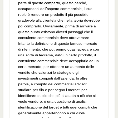
parte di questo comparto, questo perché,
occupandosi dell’aspetto commerciale, il suo
ruolo è rendere un prodotto il più possibile
gradevole alla clientela che nella teoria dovrebbe
poi comprarlo. Ovviamente, prima di arrivare a
questo punto esistono diversi passaggi che il
consulente commerciale deve attraversare.
Intanto la definizione di questo famoso mercato
di riferimento, che potremmo quasi spiegare con
una sorta di teorema, dato un certo prodotto, il
consulente commerciale deve accoppiarlo ad un
certo mercato, per ottenere un aumento delle
vendite che valorizzi le strategie e gli
investimenti compiuti dall’azienda. In altre
parole, è compito del commercial advisor
studiare per filo e per segno i mercati per
identificare quello che più si adatta a ciò che si
vuole vendere, è una questione di analisi
identificazione del target e tutti quei compiti che
generalmente appartengono a chi vuole