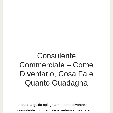
Consulente
Commerciale – Come
Diventarlo, Cosa Fa e
Quanto Guadagna
In questa guida spieghiamo come diventare
consulente commerciale e vediamo cosa fa e