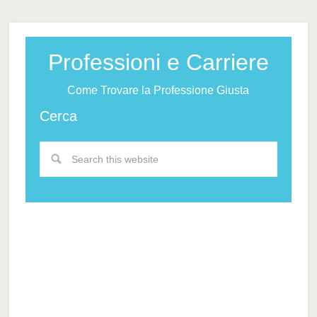
Professioni e Carriere
Come Trovare la Professione Giusta
Cerca