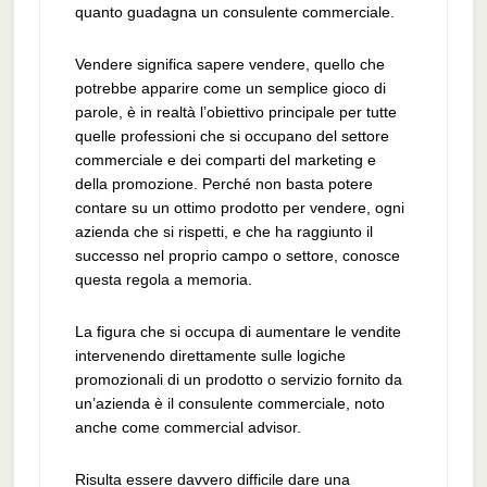
quanto guadagna un consulente commerciale.
Vendere significa sapere vendere, quello che
potrebbe apparire come un semplice gioco di
parole, è in realtà l’obiettivo principale per tutte
quelle professioni che si occupano del settore
commerciale e dei comparti del marketing e
della promozione. Perché non basta potere
contare su un ottimo prodotto per vendere, ogni
azienda che si rispetti, e che ha raggiunto il
successo nel proprio campo o settore, conosce
questa regola a memoria.
La figura che si occupa di aumentare le vendite
intervenendo direttamente sulle logiche
promozionali di un prodotto o servizio fornito da
un’azienda è il consulente commerciale, noto
anche come commercial advisor.
Risulta essere davvero difficile dare una