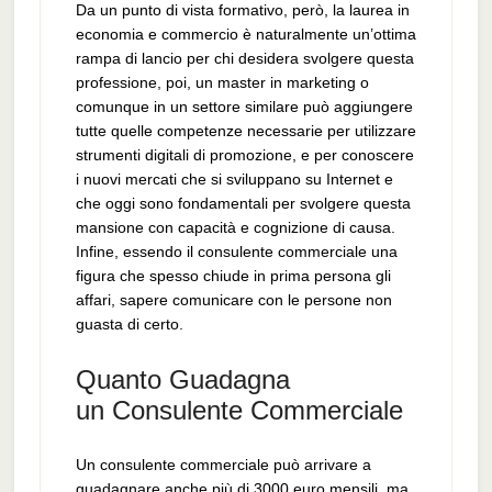
Da un punto di vista formativo, però, la laurea in
economia e commercio è naturalmente un’ottima
rampa di lancio per chi desidera svolgere questa
professione, poi, un master in marketing o
comunque in un settore similare può aggiungere
tutte quelle competenze necessarie per utilizzare
strumenti digitali di promozione, e per conoscere
i nuovi mercati che si sviluppano su Internet e
che oggi sono fondamentali per svolgere questa
mansione con capacità e cognizione di causa.
Infine, essendo il consulente commerciale una
figura che spesso chiude in prima persona gli
affari, sapere comunicare con le persone non
guasta di certo.
Quanto Guadagna
un Consulente Commerciale
Un consulente commerciale può arrivare a
guadagnare anche più di 3000 euro mensili, ma