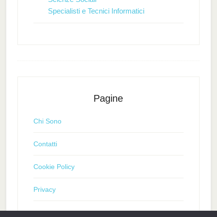
Specialisti e Tecnici Informatici
Pagine
Chi Sono
Contatti
Cookie Policy
Privacy