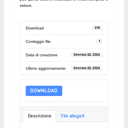
veloce.
Download
215
Conteggio file
1
Data di creazione
Gennaio 22, 2026
Ultimo aggiornamento
Gennaio 22, 2026
DOWNLOAD
Descrizione
File allegati