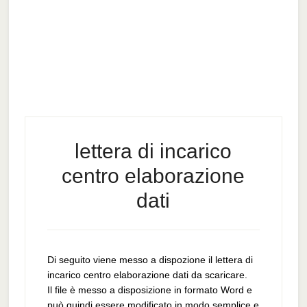
lettera di incarico
centro elaborazione
dati​
Di seguito viene messo a dispozione il lettera di
incarico centro elaborazione dati​ da scaricare.
Il file è messo a disposizione in formato Word e
può quindi essere modificato in modo semplice e