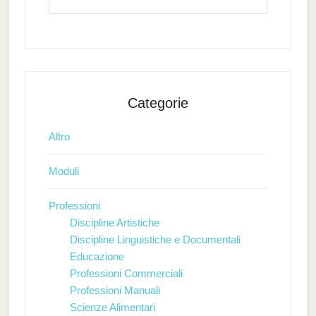
Categorie
Altro
Moduli
Professioni
Discipline Artistiche
Discipline Linguistiche e Documentali
Educazione
Professioni Commerciali
Professioni Manuali
Scienze Alimentari