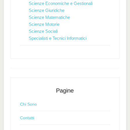
Scienze Economiche e Gestionali
Scienze Giuridiche
Scienze Matematiche
Scienze Motorie
Scienze Sociali
Specialisti e Tecnici Informatici
Pagine
Chi Sono
Contatti