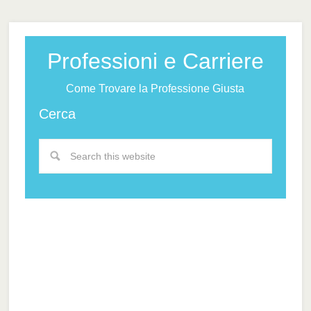
Professioni e Carriere
Come Trovare la Professione Giusta
Cerca