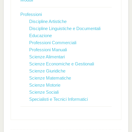
Professioni
Discipline Artistiche
Discipline Linguistiche e Documentali
Educazione
Professioni Commerciali
Professioni Manuali
Scienze Alimentari
Scienze Economiche e Gestionali
Scienze Giuridiche
Scienze Matematiche
Scienze Motorie
Scienze Sociali
Specialisti e Tecnici Informatici