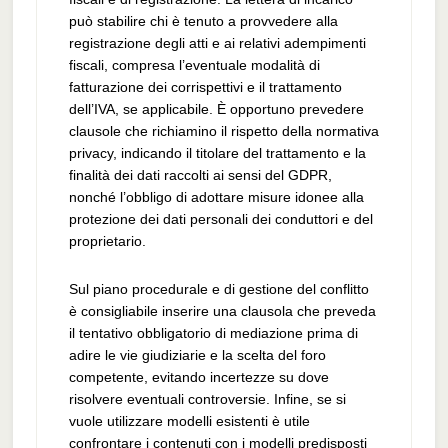
può stabilire chi è tenuto a provvedere alla
registrazione degli atti e ai relativi adempimenti
fiscali, compresa l’eventuale modalità di
fatturazione dei corrispettivi e il trattamento
dell’IVA, se applicabile. È opportuno prevedere
clausole che richiamino il rispetto della normativa
privacy, indicando il titolare del trattamento e la
finalità dei dati raccolti ai sensi del GDPR,
nonché l’obbligo di adottare misure idonee alla
protezione dei dati personali dei conduttori e del
proprietario.
Sul piano procedurale e di gestione del conflitto
è consigliabile inserire una clausola che preveda
il tentativo obbligatorio di mediazione prima di
adire le vie giudiziarie e la scelta del foro
competente, evitando incertezze su dove
risolvere eventuali controversie. Infine, se si
vuole utilizzare modelli esistenti è utile
confrontare i contenuti con i modelli predisposti