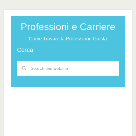
Professioni e Carriere
Come Trovare la Professione Giusta
Cerca