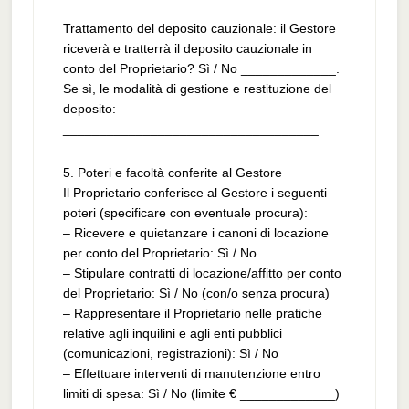
Trattamento del deposito cauzionale: il Gestore
riceverà e tratterrà il deposito cauzionale in
conto del Proprietario? Sì / No _____________.
Se sì, le modalità di gestione e restituzione del
deposito:
___________________________________
5. Poteri e facoltà conferite al Gestore
Il Proprietario conferisce al Gestore i seguenti
poteri (specificare con eventuale procura):
– Ricevere e quietanzare i canoni di locazione
per conto del Proprietario: Sì / No
– Stipulare contratti di locazione/affitto per conto
del Proprietario: Sì / No (con/o senza procura)
– Rappresentare il Proprietario nelle pratiche
relative agli inquilini e agli enti pubblici
(comunicazioni, registrazioni): Sì / No
– Effettuare interventi di manutenzione entro
limiti di spesa: Sì / No (limite € _____________)