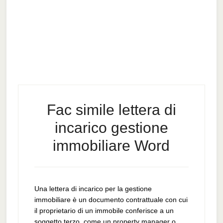
Fac simile lettera di
incarico gestione
immobiliare​ Word
Una lettera di incarico per la gestione
immobiliare è un documento contrattuale con cui
il proprietario di un immobile conferisce a un
soggetto terzo, come un property manager o