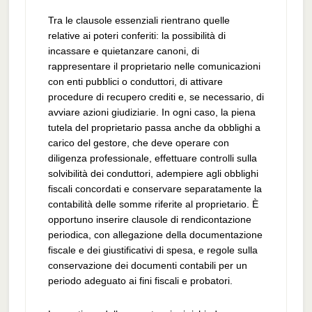
Tra le clausole essenziali rientrano quelle
relative ai poteri conferiti: la possibilità di
incassare e quietanzare canoni, di
rappresentare il proprietario nelle comunicazioni
con enti pubblici o conduttori, di attivare
procedure di recupero crediti e, se necessario, di
avviare azioni giudiziarie. In ogni caso, la piena
tutela del proprietario passa anche da obblighi a
carico del gestore, che deve operare con
diligenza professionale, effettuare controlli sulla
solvibilità dei conduttori, adempiere agli obblighi
fiscali concordati e conservare separatamente la
contabilità delle somme riferite al proprietario. È
opportuno inserire clausole di rendicontazione
periodica, con allegazione della documentazione
fiscale e dei giustificativi di spesa, e regole sulla
conservazione dei documenti contabili per un
periodo adeguato ai fini fiscali e probatori.