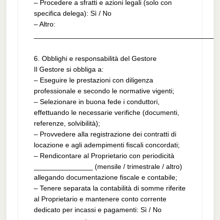
– Procedere a sfratti e azioni legali (solo con
specifica delega): Sì / No
– Altro:
_______________________________________________
6. Obblighi e responsabilità del Gestore
Il Gestore si obbliga a:
– Eseguire le prestazioni con diligenza
professionale e secondo le normative vigenti;
– Selezionare in buona fede i conduttori,
effettuando le necessarie verifiche (documenti,
referenze, solvibilità);
– Provvedere alla registrazione dei contratti di
locazione e agli adempimenti fiscali concordati;
– Rendicontare al Proprietario con periodicità
_______________ (mensile / trimestrale / altro)
allegando documentazione fiscale e contabile;
– Tenere separata la contabilità di somme riferite
al Proprietario e mantenere conto corrente
dedicato per incassi e pagamenti: Sì / No