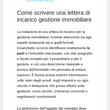
immobiliare Word
Come scrivere una lettera di
incarico gestione immobiliare
La redazione di una lettera di incarico per la
gestione immobiliare richiede attenzione sia agli
aspetti sostanziali sia a quelli formali.
Innanzitutto occorre identificare esattamente
le
parti
e l’immobile interessato, con dati anagrafici
e fiscali completi per il proprietario e per il
gestore, e con una descrizione catastale e
tecnica dell’immobile che permetta di evitare
equivoci. È buona prassi inserire informazioni
sullo stato degli arredi, sugli impianti e su ogni
vincolo o limitazione che possa influire sulla
gestione, come servitù, ordinanze comunali o
regolamenti condominiali.
La definizione dell’oggetto del mandato deve