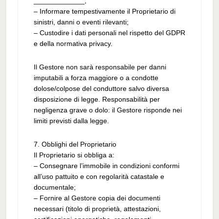
_____________;
– Informare tempestivamente il Proprietario di
sinistri, danni o eventi rilevanti;
– Custodire i dati personali nel rispetto del GDPR
e della normativa privacy.
Il Gestore non sarà responsabile per danni
imputabili a forza maggiore o a condotte
dolose/colpose del conduttore salvo diversa
disposizione di legge. Responsabilità per
negligenza grave o dolo: il Gestore risponde nei
limiti previsti dalla legge.
7. Obblighi del Proprietario
Il Proprietario si obbliga a:
– Consegnare l’immobile in condizioni conformi
all’uso pattuito e con regolarità catastale e
documentale;
– Fornire al Gestore copia dei documenti
necessari (titolo di proprietà, attestazioni,