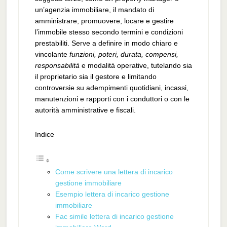
un’agenzia immobiliare, il mandato di
amministrare, promuovere, locare e gestire
l’immobile stesso secondo termini e condizioni
prestabiliti. Serve a definire in modo chiaro e
vincolante
funzioni, poteri, durata, compensi,
responsabilità
e modalità operative, tutelando sia
il proprietario sia il gestore e limitando
controversie su adempimenti quotidiani, incassi,
manutenzioni e rapporti con i conduttori o con le
autorità amministrative e fiscali.
Indice
Come scrivere una lettera di incarico
gestione immobiliare
Esempio lettera di incarico gestione
immobiliare
Fac simile lettera di incarico gestione