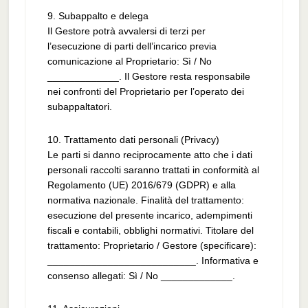
9. Subappalto e delega
Il Gestore potrà avvalersi di terzi per
l’esecuzione di parti dell’incarico previa
comunicazione al Proprietario: Sì / No
_____________. Il Gestore resta responsabile
nei confronti del Proprietario per l’operato dei
subappaltatori.
10. Trattamento dati personali (Privacy)
Le parti si danno reciprocamente atto che i dati
personali raccolti saranno trattati in conformità al
Regolamento (UE) 2016/679 (GDPR) e alla
normativa nazionale. Finalità del trattamento:
esecuzione del presente incarico, adempimenti
fiscali e contabili, obblighi normativi. Titolare del
trattamento: Proprietario / Gestore (specificare):
___________________________. Informativa e
consenso allegati: Sì / No _____________.