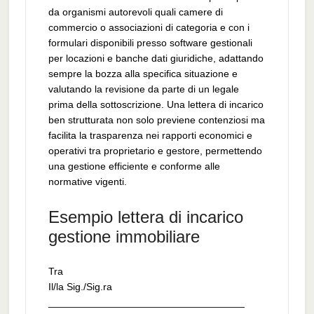
da organismi autorevoli quali camere di
commercio o associazioni di categoria e con i
formulari disponibili presso software gestionali
per locazioni e banche dati giuridiche, adattando
sempre la bozza alla specifica situazione e
valutando la revisione da parte di un legale
prima della sottoscrizione. Una lettera di incarico
ben strutturata non solo previene contenziosi ma
facilita la trasparenza nei rapporti economici e
operativi tra proprietario e gestore, permettendo
una gestione efficiente e conforme alle
normative vigenti.
Esempio lettera di incarico
gestione immobiliare
Tra
Il/la Sig./Sig.ra
___________________________________