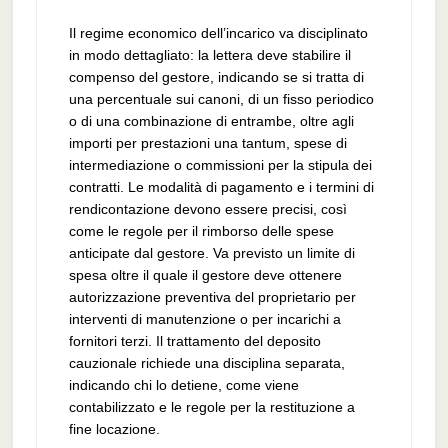
Il regime economico dell’incarico va disciplinato
in modo dettagliato: la lettera deve stabilire il
compenso del gestore, indicando se si tratta di
una percentuale sui canoni, di un fisso periodico
o di una combinazione di entrambe, oltre agli
importi per prestazioni una tantum, spese di
intermediazione o commissioni per la stipula dei
contratti. Le modalità di pagamento e i termini di
rendicontazione devono essere precisi, così
come le regole per il rimborso delle spese
anticipate dal gestore. Va previsto un limite di
spesa oltre il quale il gestore deve ottenere
autorizzazione preventiva del proprietario per
interventi di manutenzione o per incarichi a
fornitori terzi. Il trattamento del deposito
cauzionale richiede una disciplina separata,
indicando chi lo detiene, come viene
contabilizzato e le regole per la restituzione a
fine locazione.