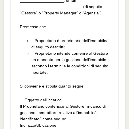
___________________, email
___________________________ (di seguito:
“Gestore” o “Property Manager” o “Agenzia”).
Premesso che
Il Proprietario è proprietario dell’immobile/i
di seguito descritti;
Il Proprietario intende conferire al Gestore
un mandato per la gestione dell’immobile
secondo i termini e le condizioni di seguito
riportate;
Si conviene e stipula quanto segue:
1. Oggetto dell’incarico
Il Proprietario conferisce al Gestore l’incarico di
gestione immobiliare relativo all’immobile/i
identificato/i come segue:
Indirizzo/Ubicazione: