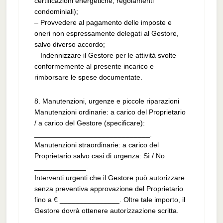
certificazioni energetiche, regolamenti
condominiali);
– Provvedere al pagamento delle imposte e
oneri non espressamente delegati al Gestore,
salvo diverso accordo;
– Indennizzare il Gestore per le attività svolte
conformemente al presente incarico e
rimborsare le spese documentate.
8. Manutenzioni, urgenze e piccole riparazioni
Manutenzioni ordinarie: a carico del Proprietario
/ a carico del Gestore (specificare):
_____________________________.
Manutenzioni straordinarie: a carico del
Proprietario salvo casi di urgenza: Sì / No
_____________.
Interventi urgenti che il Gestore può autorizzare
senza preventiva approvazione del Proprietario
fino a € _______________. Oltre tale importo, il
Gestore dovrà ottenere autorizzazione scritta.