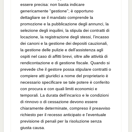
essere precisa: non basta indicare
genericamente “gestione”; è opportuno
dettagliare se il mandato comprende la
promozione e la pubblicazione degli annunci, la
selezione degli inquilini, la stipula dei contratti di
locazione, la registrazione degli stessi, l’incasso
dei canoni e la gestione dei depositi cauzionali,
la gestione delle pulizie e dell’assistenza agli
ospiti nel caso di affitti brevi, oltre alle attività di
rendicontazione e di gestione fiscale. Quando si
prevede che il gestore possa stipulare contratti o
compiere atti giuridici a nome del proprietario è
necessario specificare se tale potere è conferito
con procura e con quali limiti economici e
temporali. La durata dell’incarico e le condizioni
di rinnovo o di cessazione devono essere
chiaramente determinate, compreso il preavviso
richiesto per il recesso anticipato e l’eventuale
previsione di penali per la risoluzione senza
giusta causa.