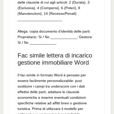
delle clausole di cui agli articoli: 2 (Durata), 3
(Esclusiva), 4 (Compensi), 6 (Poteri), 8
(Manutenzioni), 14 (Recesso/Penali):
______________________
Allega: copia documento d’identità delle parti:
Proprietario: Sì / No _____________; Gestore:
Sì / No _____________.
Fac simile lettera di incarico
gestione immobiliare Word
Il fac‑simile in formato Word è pensato per
essere facilmente personalizzabile: puoi
sostituire i campi tra underscore con i dati
effettivi delle parti, adattare le clausole
economiche e inserire eventuali condizioni
specifiche relative ad affitti brevi o gestione
turistica. Prima di utilizzare il modello per