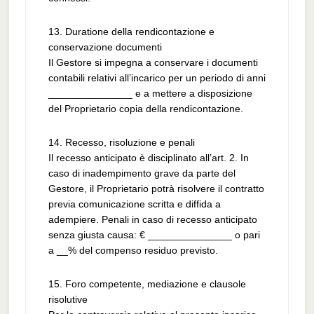
13. Duratione della rendicontazione e
conservazione documenti
Il Gestore si impegna a conservare i documenti
contabili relativi all’incarico per un periodo di anni
_______________ e a mettere a disposizione
del Proprietario copia della rendicontazione.
14. Recesso, risoluzione e penali
Il recesso anticipato è disciplinato all’art. 2. In
caso di inadempimento grave da parte del
Gestore, il Proprietario potrà risolvere il contratto
previa comunicazione scritta e diffida a
adempiere. Penali in caso di recesso anticipato
senza giusta causa: € _______________ o pari
a __% del compenso residuo previsto.
15. Foro competente, mediazione e clausole
risolutive