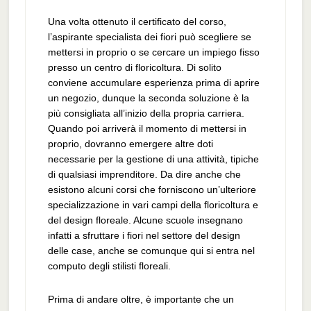
Una volta ottenuto il certificato del corso,
l’aspirante specialista dei fiori può scegliere se
mettersi in proprio o se cercare un impiego fisso
presso un centro di floricoltura. Di solito
conviene accumulare esperienza prima di aprire
un negozio, dunque la seconda soluzione è la
più consigliata all’inizio della propria carriera.
Quando poi arriverà il momento di mettersi in
proprio, dovranno emergere altre doti
necessarie per la gestione di una attività, tipiche
di qualsiasi imprenditore. Da dire anche che
esistono alcuni corsi che forniscono un’ulteriore
specializzazione in vari campi della floricoltura e
del design floreale. Alcune scuole insegnano
infatti a sfruttare i fiori nel settore del design
delle case, anche se comunque qui si entra nel
computo degli stilisti floreali.
Prima di andare oltre, è importante che un