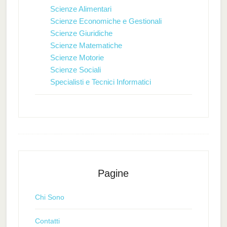
Scienze Alimentari
Scienze Economiche e Gestionali
Scienze Giuridiche
Scienze Matematiche
Scienze Motorie
Scienze Sociali
Specialisti e Tecnici Informatici
Pagine
Chi Sono
Contatti