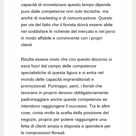
capacità di monetizzare questo tempo dipende
pure dalle competenze non solo tecniche, ma
anche di marketing e di comunicazione. Questo
per via del fatto che il fiorista dovrà essere abile
nel soddisfare le richieste del mercato e nel porsi
in modo affabile e convincente con i propri
clienti.
Risulta essere ovvio che con questo discorso si
esce fuori dal campo delle competenze
specialistiche di questa figura e si entra nel
mondo delle capacità imprenditoriali e
promozionali. Purtroppo, però, i fioristi che
lavorano in proprio devono obbligatoriamente
padroneggiare anche queste competenze se
intendono raggiungere il successo. Tra le altre
cose, conta molto la scelta della posizione del
negozio, proprio per potere raggiungere una
fetta di clienti ampia e disposta a spendere per
le composizioni floreali.