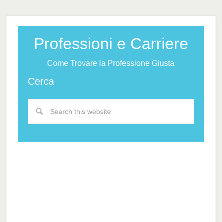
Professioni e Carriere
Come Trovare la Professione Giusta
Cerca