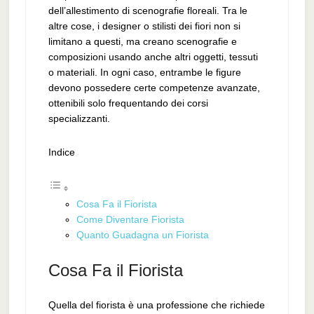
dell’allestimento di scenografie floreali. Tra le
altre cose, i designer o stilisti dei fiori non si
limitano a questi, ma creano scenografie e
composizioni usando anche altri oggetti, tessuti
o materiali. In ogni caso, entrambe le figure
devono possedere certe competenze avanzate,
ottenibili solo frequentando dei corsi
specializzanti.
Indice
Cosa Fa il Fiorista
Come Diventare Fiorista
Quanto Guadagna un Fiorista
Cosa Fa il Fiorista
Quella del fiorista è una professione che richiede