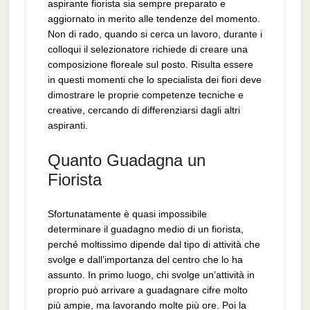
aspirante fiorista sia sempre preparato e
aggiornato in merito alle tendenze del momento.
Non di rado, quando si cerca un lavoro, durante i
colloqui il selezionatore richiede di creare una
composizione floreale sul posto. Risulta essere
in questi momenti che lo specialista dei fiori deve
dimostrare le proprie competenze tecniche e
creative, cercando di differenziarsi dagli altri
aspiranti.
Quanto Guadagna un
Fiorista
Sfortunatamente è quasi impossibile
determinare il guadagno medio di un fiorista,
perché moltissimo dipende dal tipo di attività che
svolge e dall’importanza del centro che lo ha
assunto. In primo luogo, chi svolge un’attività in
proprio può arrivare a guadagnare cifre molto
più ampie, ma lavorando molte più ore. Poi la