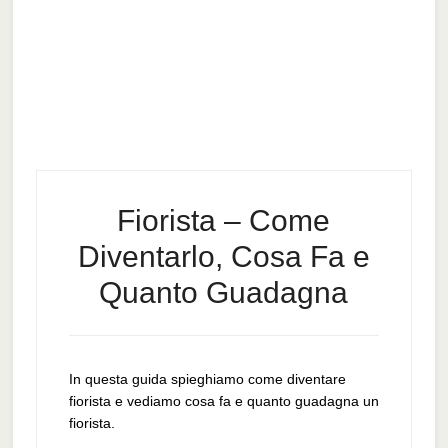
Fiorista – Come
Diventarlo, Cosa Fa e
Quanto Guadagna
In questa guida spieghiamo come diventare
fiorista e vediamo cosa fa e quanto guadagna un
fiorista.