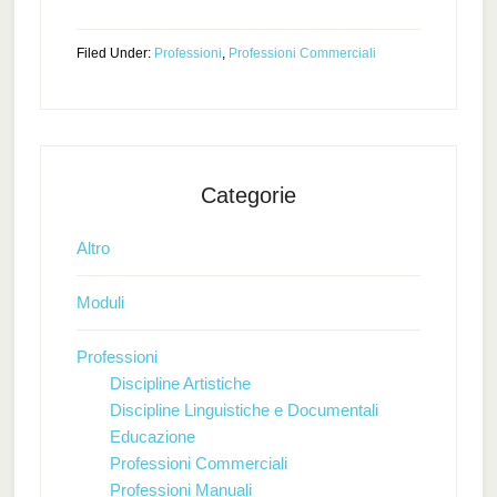
Filed Under:
Professioni
,
Professioni Commerciali
Categorie
Altro
Moduli
Professioni
Discipline Artistiche
Discipline Linguistiche e Documentali
Educazione
Professioni Commerciali
Professioni Manuali