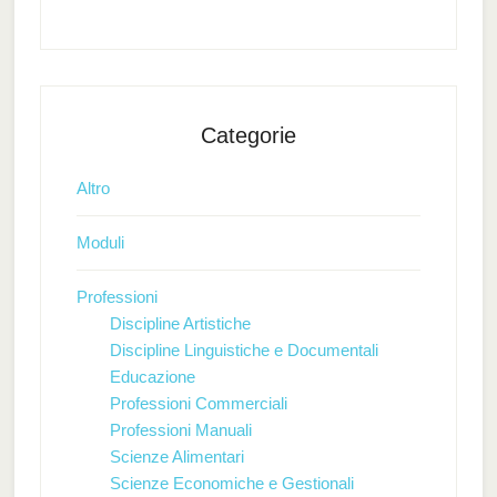
Categorie
Altro
Moduli
Professioni
Discipline Artistiche
Discipline Linguistiche e Documentali
Educazione
Professioni Commerciali
Professioni Manuali
Scienze Alimentari
Scienze Economiche e Gestionali