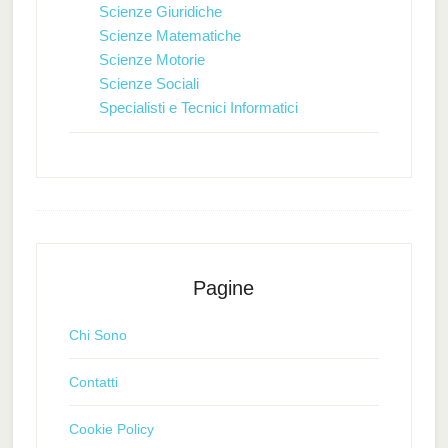
Scienze Giuridiche
Scienze Matematiche
Scienze Motorie
Scienze Sociali
Specialisti e Tecnici Informatici
Pagine
Chi Sono
Contatti
Cookie Policy