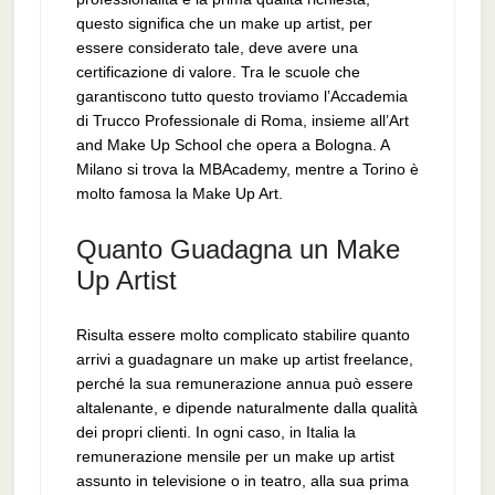
questo significa che un make up artist, per
essere considerato tale, deve avere una
certificazione di valore. Tra le scuole che
garantiscono tutto questo troviamo l’Accademia
di Trucco Professionale di Roma, insieme all’Art
and Make Up School che opera a Bologna. A
Milano si trova la MBAcademy, mentre a Torino è
molto famosa la Make Up Art.
Quanto Guadagna un Make
Up Artist
Risulta essere molto complicato stabilire quanto
arrivi a guadagnare un make up artist freelance,
perché la sua remunerazione annua può essere
altalenante, e dipende naturalmente dalla qualità
dei propri clienti. In ogni caso, in Italia la
remunerazione mensile per un make up artist
assunto in televisione o in teatro, alla sua prima