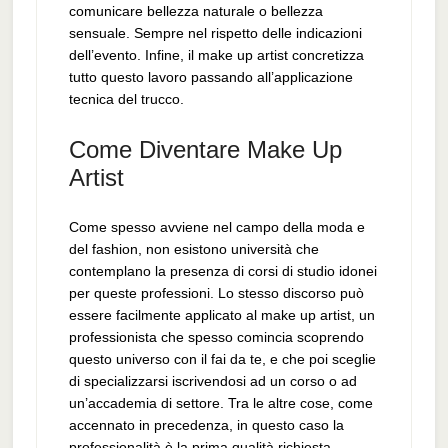
comunicare bellezza naturale o bellezza
sensuale. Sempre nel rispetto delle indicazioni
dell’evento. Infine, il make up artist concretizza
tutto questo lavoro passando all’applicazione
tecnica del trucco.
Come Diventare Make Up
Artist
Come spesso avviene nel campo della moda e
del fashion, non esistono università che
contemplano la presenza di corsi di studio idonei
per queste professioni. Lo stesso discorso può
essere facilmente applicato al make up artist, un
professionista che spesso comincia scoprendo
questo universo con il fai da te, e che poi sceglie
di specializzarsi iscrivendosi ad un corso o ad
un’accademia di settore. Tra le altre cose, come
accennato in precedenza, in questo caso la
professionalità è la prima qualità richiesta,