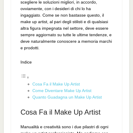
scegliere le soluzioni migliori, in accordo,
ovviamente, con i desideri di chi lo ha
ingaggiato. Come se non bastasse questo, il
make up artist, al pari degli stilisti e di qualsiasi
altra figura impegnata nel settore, deve essere
sempre aggiornato su tutte le ultime tendenze, e
deve naturalmente conoscere a memoria marchi
e prodotti.
Indice
Cosa Fa il Make Up Artist
Come Diventare Make Up Artist
Quanto Guadagna un Make Up Artist
Cosa Fa il Make Up Artist
Manualità e creatività sono i due pilastri di ogni