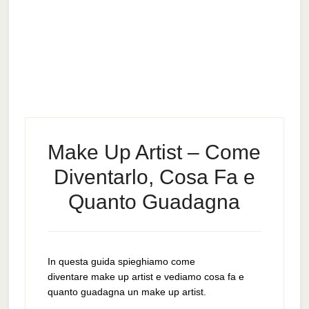
Make Up Artist – Come
Diventarlo, Cosa Fa e
Quanto Guadagna
In questa guida spieghiamo come
diventare make up artist e vediamo cosa fa e
quanto guadagna un make up artist.