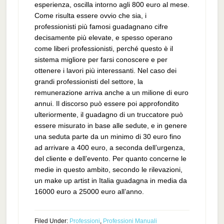
esperienza, oscilla intorno agli 800 euro al mese.
Come risulta essere ovvio che sia, i
professionisti più famosi guadagnano cifre
decisamente più elevate, e spesso operano
come liberi professionisti, perché questo è il
sistema migliore per farsi conoscere e per
ottenere i lavori più interessanti. Nel caso dei
grandi professionisti del settore, la
remunerazione arriva anche a un milione di euro
annui. Il discorso può essere poi approfondito
ulteriormente, il guadagno di un truccatore può
essere misurato in base alle sedute, e in genere
una seduta parte da un minimo di 30 euro fino
ad arrivare a 400 euro, a seconda dell’urgenza,
del cliente e dell’evento. Per quanto concerne le
medie in questo ambito, secondo le rilevazioni,
un make up artist in Italia guadagna in media da
16000 euro a 25000 euro all’anno.
Filed Under:
Professioni
,
Professioni Manuali