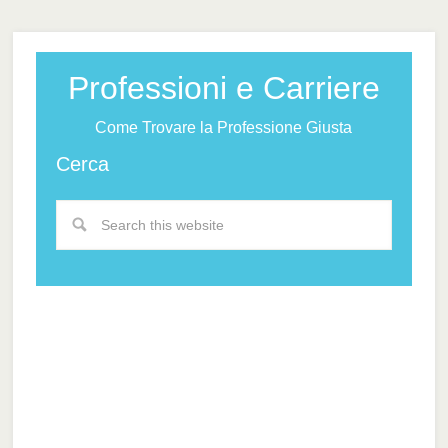
Professioni e Carriere
Come Trovare la Professione Giusta
Cerca