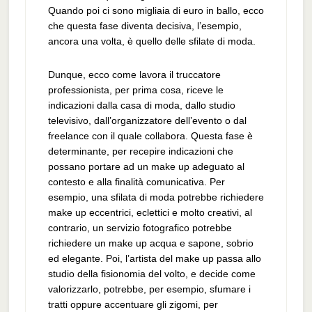
Quando poi ci sono migliaia di euro in ballo, ecco
che questa fase diventa decisiva, l’esempio,
ancora una volta, è quello delle sfilate di moda.
Dunque, ecco come lavora il truccatore
professionista, per prima cosa, riceve le
indicazioni dalla casa di moda, dallo studio
televisivo, dall’organizzatore dell’evento o dal
freelance con il quale collabora. Questa fase è
determinante, per recepire indicazioni che
possano portare ad un make up adeguato al
contesto e alla finalità comunicativa. Per
esempio, una sfilata di moda potrebbe richiedere
make up eccentrici, eclettici e molto creativi, al
contrario, un servizio fotografico potrebbe
richiedere un make up acqua e sapone, sobrio
ed elegante. Poi, l’artista del make up passa allo
studio della fisionomia del volto, e decide come
valorizzarlo, potrebbe, per esempio, sfumare i
tratti oppure accentuare gli zigomi, per