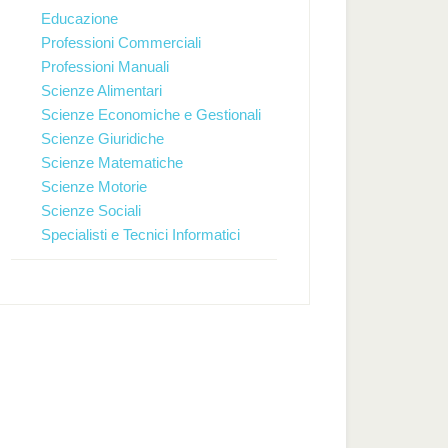
Educazione
Professioni Commerciali
Professioni Manuali
Scienze Alimentari
Scienze Economiche e Gestionali
Scienze Giuridiche
Scienze Matematiche
Scienze Motorie
Scienze Sociali
Specialisti e Tecnici Informatici