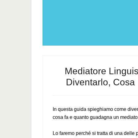
Mediatore Linguis
Diventarlo, Cos
In questa guida spieghiamo come divent
cosa fa e quanto guadagna un mediatore
Lo faremo perché si tratta di una delle