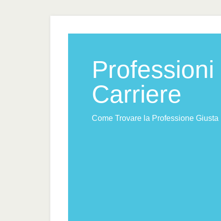
Professioni
Carriere
Come Trovare la Professione Giusta