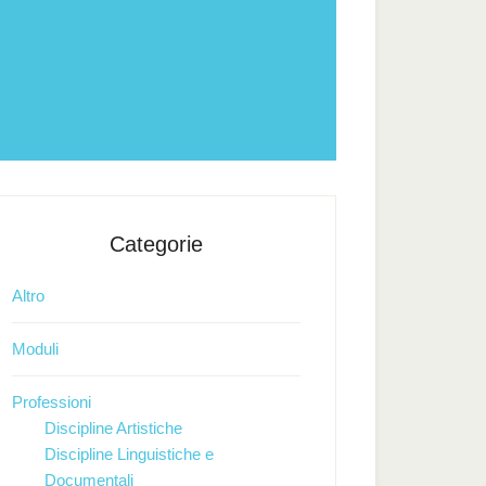
Categorie
Altro
Moduli
Professioni
Discipline Artistiche
Discipline Linguistiche e
Documentali