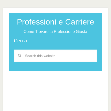
Professioni e Carriere
Come Trovare la Professione Giusta
Cerca