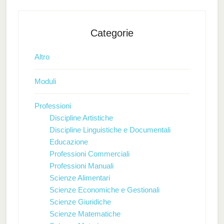
Categorie
Altro
Moduli
Professioni
Discipline Artistiche
Discipline Linguistiche e Documentali
Educazione
Professioni Commerciali
Professioni Manuali
Scienze Alimentari
Scienze Economiche e Gestionali
Scienze Giuridiche
Scienze Matematiche