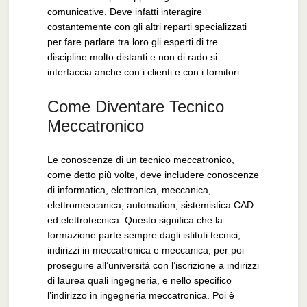
comunicative. Deve infatti interagire
costantemente con gli altri reparti specializzati
per fare parlare tra loro gli esperti di tre
discipline molto distanti e non di rado si
interfaccia anche con i clienti e con i fornitori.
Come Diventare Tecnico
Meccatronico
Le conoscenze di un tecnico meccatronico,
come detto più volte, deve includere conoscenze
di informatica, elettronica, meccanica,
elettromeccanica, automation, sistemistica CAD
ed elettrotecnica. Questo significa che la
formazione parte sempre dagli istituti tecnici,
indirizzi in meccatronica e meccanica, per poi
proseguire all’università con l’iscrizione a indirizzi
di laurea quali ingegneria, e nello specifico
l’indirizzo in ingegneria meccatronica. Poi è