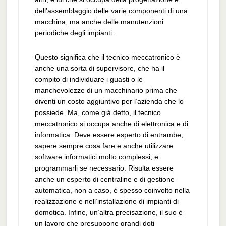
dell’assemblaggio delle varie componenti di una
macchina, ma anche delle manutenzioni
periodiche degli impianti.
Questo significa che il tecnico meccatronico è
anche una sorta di supervisore, che ha il
compito di individuare i guasti o le
manchevolezze di un macchinario prima che
diventi un costo aggiuntivo per l’azienda che lo
possiede. Ma, come già detto, il tecnico
meccatronico si occupa anche di elettronica e di
informatica. Deve essere esperto di entrambe,
sapere sempre cosa fare e anche utilizzare
software informatici molto complessi, e
programmarli se necessario. Risulta essere
anche un esperto di centraline e di gestione
automatica, non a caso, è spesso coinvolto nella
realizzazione e nell’installazione di impianti di
domotica. Infine, un’altra precisazione, il suo è
un lavoro che presuppone grandi doti