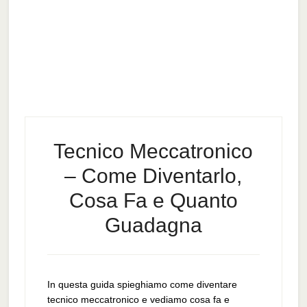
Tecnico Meccatronico
– Come Diventarlo,
Cosa Fa e Quanto
Guadagna
In questa guida spieghiamo come diventare
tecnico meccatronico e vediamo cosa fa e