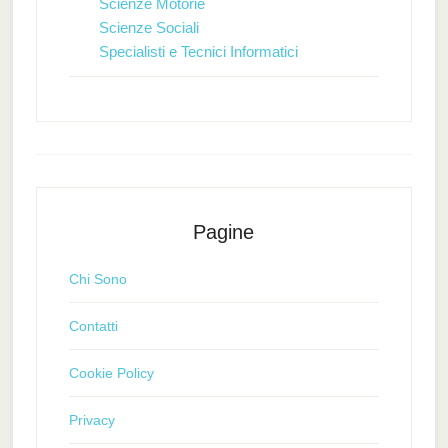
Scienze Motorie
Scienze Sociali
Specialisti e Tecnici Informatici
Pagine
Chi Sono
Contatti
Cookie Policy
Privacy