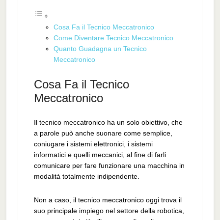
Cosa Fa il Tecnico Meccatronico
Come Diventare Tecnico Meccatronico
Quanto Guadagna un Tecnico
Meccatronico
Cosa Fa il Tecnico
Meccatronico
Il tecnico meccatronico ha un solo obiettivo, che
a parole può anche suonare come semplice,
coniugare i sistemi elettronici, i sistemi
informatici e quelli meccanici, al fine di farli
comunicare per fare funzionare una macchina in
modalità totalmente indipendente.
Non a caso, il tecnico meccatronico oggi trova il
suo principale impiego nel settore della robotica,