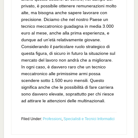
privato, è possibile ottenere remunerazioni molto
alte, ma bisogna anche sapere lavorare con
precisione. Diciamo che nel nostro Paese un
tecnico meccatronico guadagna in media 3.000
euro al mese, anche alla prima esperienza, e
dunque ad un’età relativamente giovane.
Considerando il particolare ruolo strategico di
questa figura, di sicuro in futuro la situazione sul
mercato del lavoro non andrà che a migliorare.
In ogni caso, è davvero raro che un tecnico
meccatronico alle primissime armi possa
scendere sotto 1.500 euro mensili. Questo
significa anche che le possibilità di fare carriera
sono davvero elevate, soprattutto per chi riesce
ad attirare le attenzioni delle multinazionali.
Filed Under:
Professioni
,
Specialisti e Tecnici Informatici