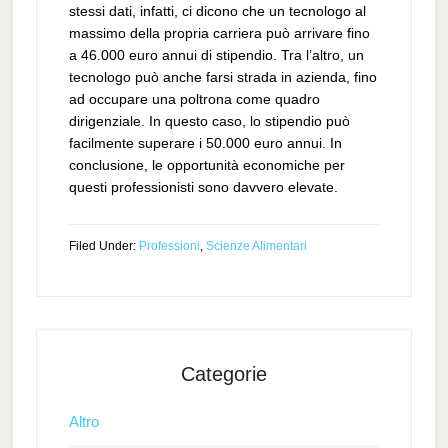
stessi dati, infatti, ci dicono che un tecnologo al
massimo della propria carriera può arrivare fino
a 46.000 euro annui di stipendio. Tra l’altro, un
tecnologo può anche farsi strada in azienda, fino
ad occupare una poltrona come quadro
dirigenziale. In questo caso, lo stipendio può
facilmente superare i 50.000 euro annui. In
conclusione, le opportunità economiche per
questi professionisti sono davvero elevate.
Filed Under:
Professioni
,
Scienze Alimentari
Categorie
Altro