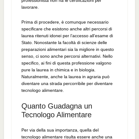
professionista non ha le certificazioni per
lavorare.
Prima di procedere, è comunque necessario
specificare che esistono anche altri percorsi di
laurea ritenuti idonei per l’accesso all’esame di
Stato. Nonostante la facoltà di scienze delle
preparazioni alimentari sia la migliore in questo
senso, ci sono anche percorsi alternativi. Nello
specifico, ai fini di questa professione valgono
pure la laurea in chimica e in biologia.
Naturalmente, anche la laurea in agraria può
diventare una strada percorribile per diventare
tecnologo alimentare.
Quanto Guadagna un
Tecnologo Alimentare
Per via della sua importanza, quella del
tecnologo alimentare risulta essere anche una