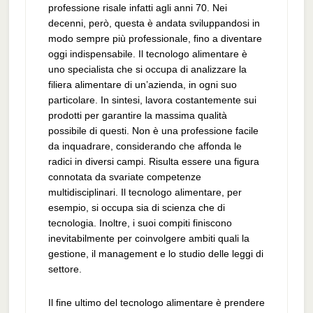
professione risale infatti agli anni 70. Nei
decenni, però, questa è andata sviluppandosi in
modo sempre più professionale, fino a diventare
oggi indispensabile. Il tecnologo alimentare è
uno specialista che si occupa di analizzare la
filiera alimentare di un’azienda, in ogni suo
particolare. In sintesi, lavora costantemente sui
prodotti per garantire la massima qualità
possibile di questi. Non è una professione facile
da inquadrare, considerando che affonda le
radici in diversi campi. Risulta essere una figura
connotata da svariate competenze
multidisciplinari. Il tecnologo alimentare, per
esempio, si occupa sia di scienza che di
tecnologia. Inoltre, i suoi compiti finiscono
inevitabilmente per coinvolgere ambiti quali la
gestione, il management e lo studio delle leggi di
settore.
Il fine ultimo del tecnologo alimentare è prendere