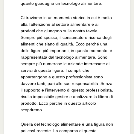
quanto guadagna un tecnologo alimentare.
Ci troviamo in un momento storico in cui è molto
alta l’attenzione al settore alimentare e ai
prodotti che giungono sulla nostra tavola.
Sempre più spesso, il consumatore ricerca degli
alimenti che siano di qualità. Ecco perché una
delle figure più importanti, in questo momento, è
rappresentata dal tecnologo alimentare. Sono
sempre più numerose le aziende interessate ai
servizi di questa figura. I compiti che
appartengono a questo professionista sono
davvero tanti, pari alle sue responsabilità. Senza
il supporto e l’intervento di questo professionista,
risulta impossibile gestire e analizzare la filiera di
prodotto. Ecco perché in questo articolo
scopriremo
Quella del tecnologo alimentare è una figura non
poi così recente. La comparsa di questa