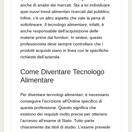
anche di analisi dei mercati. Sta a lui individuare
quei nuovi trend alimentari ricercati dal pubblico.
Infine, c’è un altro aspetto che vale la pena di
sottolineare. Il tecnologo alimentare, infatti, è
anche responsabile dell’acquisizione delle
materie prime dai fornitori. In sintesi, questo
professionista deve sempre controllare che i
prodotti acquisiti siano in linea con le specifiche
richieste dell’azienda.
Come Diventare Tecnologo
Alimentare
Per diventare tecnologi alimentari, è necessario
conseguire l’iscrizione all’Ordine specifico di
questa professione. Questo significa che
esistono dei requisiti molto precisi per ottenere
l’accesso all’esame di Stato. Tutto parte
chiaramente dai titoli di studio. L’esame prevede