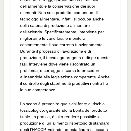
dell’alimento e la conservazione dei suoi
elementi. Non solo prodotto, comunque. Il
tecnologo alimentare, infatti, si occupa anche
della catena di produzione alimentare
dell’azienda. Specificatamente, interviene per
migliorarne le varie fasi, e monitora
costantemente il suo corretto funzionamento.
Durante il processo di lavorazione e di
produzione, il tecnologo progetta e dirige queste
fasi. Interviene dove viene riscontrato un
problema, o corregge in corsa le procedure
allineandole alla legislazione competente. Anche
il controllo degli stabilimenti produttivi rientra fra
le sue competenze.
Lo scopo è prevenire qualsiasi fonte di rischio
tossicologico, garantendo la bontà del prodotto
finale. In pratica, è lui a rendere possibile la
produzione di un alimento rispettoso di standard
quali l’HACCP. Volendo, questa figura si occupa