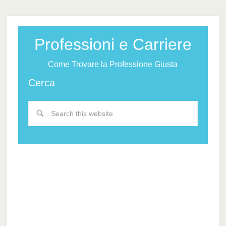
Professioni e Carriere
Come Trovare la Professione Giusta
Cerca