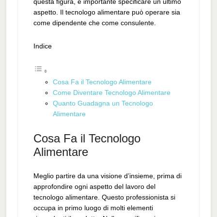
questa figura, è importante specificare un ultimo
aspetto. Il tecnologo alimentare può operare sia
come dipendente che come consulente.
Indice
Cosa Fa il Tecnologo Alimentare
Come Diventare Tecnologo Alimentare
Quanto Guadagna un Tecnologo
Alimentare
Cosa Fa il Tecnologo
Alimentare
Meglio partire da una visione d’insieme, prima di
approfondire ogni aspetto del lavoro del
tecnologo alimentare. Questo professionista si
occupa in primo luogo di molti elementi