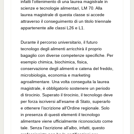
infatti l’ottenimento di una laurea magistrale in
scienze e tecnologie alimentari, LM 70. Alla
laurea magistrale di questa classe si accede
attraverso il conseguimento di un titolo triennale
appartenente alle classi L26 e L1.
Durante il percorso universitario, il futuro
tecnologo degli alimenti arricchirà il proprio
bagaglio con diverse competenze specifiche. Per
esempio chimica, biochimica, fisica,
conservazione degli alimenti e catena del freddo,
microbiologia, economia e marketing
agroalimentare. Una volta conseguita la laurea
magistrale, è obbligatorio sostenere un periodo
di tirocinio. Superato il tirocinio, il tecnologo deve
per forza iscriversi all’esame di Stato, superarlo
e ottenere l’iscrizione all’Ordine regionale. Solo
in presenza di questi elementi il tecnologo
alimentare viene ufficialmente riconosciuto come
tale. Senza l’iscrizione all’albo, infatti, questo