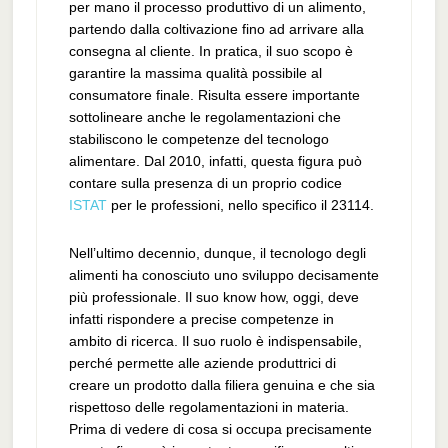
per mano il processo produttivo di un alimento,
partendo dalla coltivazione fino ad arrivare alla
consegna al cliente. In pratica, il suo scopo è
garantire la massima qualità possibile al
consumatore finale. Risulta essere importante
sottolineare anche le regolamentazioni che
stabiliscono le competenze del tecnologo
alimentare. Dal 2010, infatti, questa figura può
contare sulla presenza di un proprio codice
ISTAT
per le professioni, nello specifico il 23114.
Nell’ultimo decennio, dunque, il tecnologo degli
alimenti ha conosciuto uno sviluppo decisamente
più professionale. Il suo know how, oggi, deve
infatti rispondere a precise competenze in
ambito di ricerca. Il suo ruolo è indispensabile,
perché permette alle aziende produttrici di
creare un prodotto dalla filiera genuina e che sia
rispettoso delle regolamentazioni in materia.
Prima di vedere di cosa si occupa precisamente