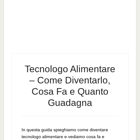
Tecnologo Alimentare
– Come Diventarlo,
Cosa Fa e Quanto
Guadagna
In questa guida spieghiamo come diventare
tecnologo alimentare e vediamo cosa fa e