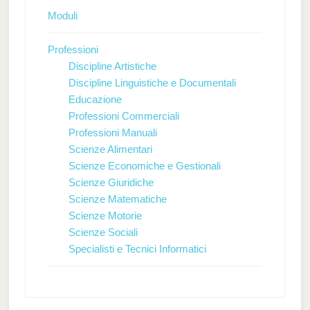
Moduli
Professioni
Discipline Artistiche
Discipline Linguistiche e Documentali
Educazione
Professioni Commerciali
Professioni Manuali
Scienze Alimentari
Scienze Economiche e Gestionali
Scienze Giuridiche
Scienze Matematiche
Scienze Motorie
Scienze Sociali
Specialisti e Tecnici Informatici