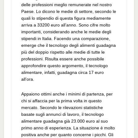
delle professioni meglio remunerate nel nostro
Paese. Lo dicono le medie di settore, secondo le
quali lo stipendio di questa figura mediamente
arriva a 33200 euro all’anno. Sono cifre molto
importanti, considerando anche le medie degli
stipendi in Italia. Facendo una comparazione,
emerge che il tecnologo degli alimenti guadagna
più del doppio rispetto alle medie di tutte le
professioni. Risulta essere anche possibile
approfondire questo argomento, il tecnologo
alimentare, infatti, guadagna circa 17 euro
all’ora.
Appaiono ottimi anche i minimi di partenza, per
chi si affaccia per la prima volta in questo
mercato. Secondo le rilevazioni statistiche
basate sugli annunci di lavoro, il tecnologo
alimentare guadagna già 23.000 euro al suo
primo anno di esperienza. La situazione è molto
positiva anche per quanto concerne i picchi. Gli