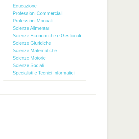
Educazione
Professioni Commerciali
Professioni Manuali
Scienze Alimentari
Scienze Economiche e Gestionali
Scienze Giuridiche
Scienze Matematiche
Scienze Motorie
Scienze Sociali
Specialisti e Tecnici Informatici