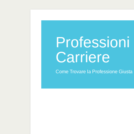
Professioni
Carriere
Come Trovare la Professione Giusta