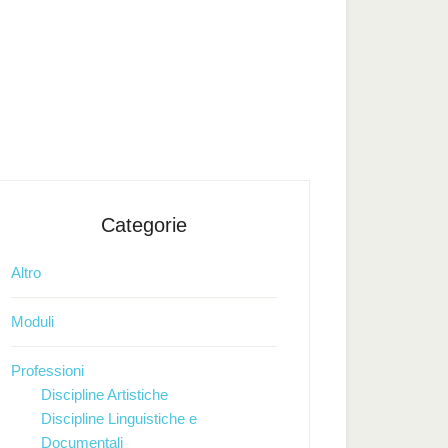
Categorie
Altro
Moduli
Professioni
Discipline Artistiche
Discipline Linguistiche e
Documentali