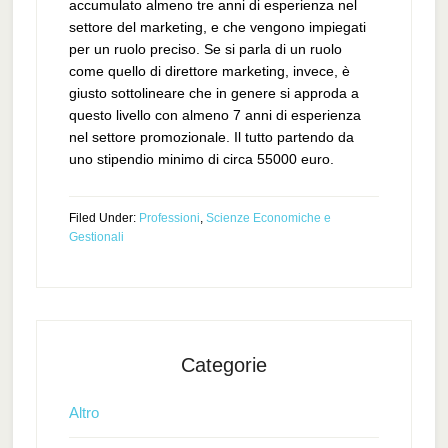
accumulato almeno tre anni di esperienza nel
settore del marketing, e che vengono impiegati
per un ruolo preciso. Se si parla di un ruolo
come quello di direttore marketing, invece, è
giusto sottolineare che in genere si approda a
questo livello con almeno 7 anni di esperienza
nel settore promozionale. Il tutto partendo da
uno stipendio minimo di circa 55000 euro.
Filed Under:
Professioni
,
Scienze Economiche e
Gestionali
Categorie
Altro