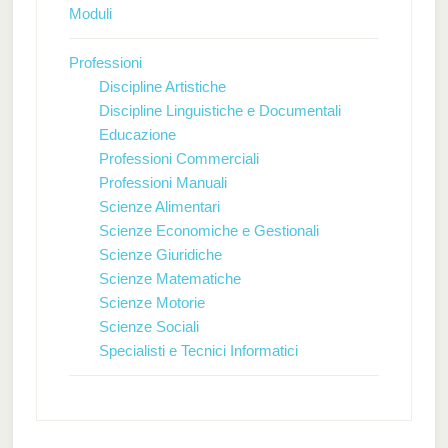
Moduli
Professioni
Discipline Artistiche
Discipline Linguistiche e Documentali
Educazione
Professioni Commerciali
Professioni Manuali
Scienze Alimentari
Scienze Economiche e Gestionali
Scienze Giuridiche
Scienze Matematiche
Scienze Motorie
Scienze Sociali
Specialisti e Tecnici Informatici