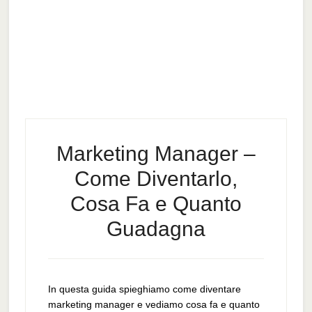
Marketing Manager –
Come Diventarlo,
Cosa Fa e Quanto
Guadagna
In questa guida spieghiamo come diventare
marketing manager e vediamo cosa fa e quanto