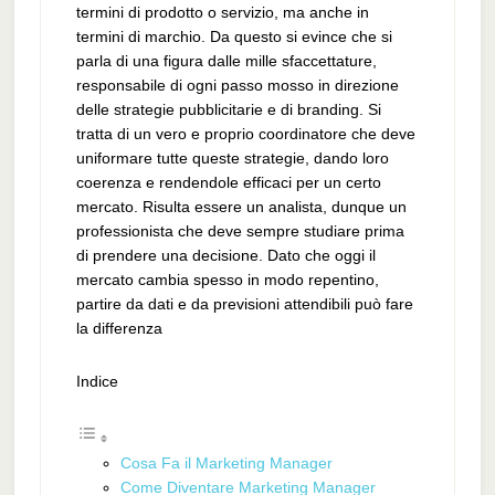
termini di prodotto o servizio, ma anche in
termini di marchio. Da questo si evince che si
parla di una figura dalle mille sfaccettature,
responsabile di ogni passo mosso in direzione
delle strategie pubblicitarie e di branding. Si
tratta di un vero e proprio coordinatore che deve
uniformare tutte queste strategie, dando loro
coerenza e rendendole efficaci per un certo
mercato. Risulta essere un analista, dunque un
professionista che deve sempre studiare prima
di prendere una decisione. Dato che oggi il
mercato cambia spesso in modo repentino,
partire da dati e da previsioni attendibili può fare
la differenza
Indice
Cosa Fa il Marketing Manager
Come Diventare Marketing Manager