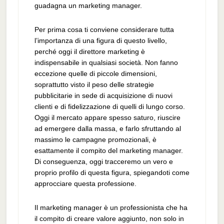
guadagna un marketing manager.
Per prima cosa ti conviene considerare tutta
l’importanza di una figura di questo livello,
perché oggi il direttore marketing è
indispensabile in qualsiasi società. Non fanno
eccezione quelle di piccole dimensioni,
soprattutto visto il peso delle strategie
pubblicitarie in sede di acquisizione di nuovi
clienti e di fidelizzazione di quelli di lungo corso.
Oggi il mercato appare spesso saturo, riuscire
ad emergere dalla massa, e farlo sfruttando al
massimo le campagne promozionali, è
esattamente il compito del marketing manager.
Di conseguenza, oggi tracceremo un vero e
proprio profilo di questa figura, spiegandoti come
approcciare questa professione.
Il marketing manager è un professionista che ha
il compito di creare valore aggiunto, non solo in