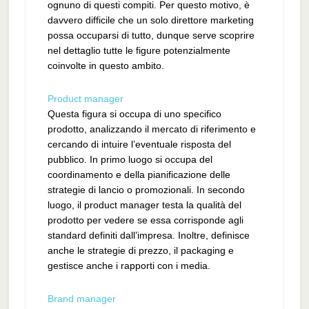
ognuno di questi compiti. Per questo motivo, è
davvero difficile che un solo direttore marketing
possa occuparsi di tutto, dunque serve scoprire
nel dettaglio tutte le figure potenzialmente
coinvolte in questo ambito.
Product manager
Questa figura si occupa di uno specifico
prodotto, analizzando il mercato di riferimento e
cercando di intuire l’eventuale risposta del
pubblico. In primo luogo si occupa del
coordinamento e della pianificazione delle
strategie di lancio o promozionali. In secondo
luogo, il product manager testa la qualità del
prodotto per vedere se essa corrisponde agli
standard definiti dall’impresa. Inoltre, definisce
anche le strategie di prezzo, il packaging e
gestisce anche i rapporti con i media.
Brand manager