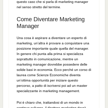
questo caso che si parla di marketing manager
nel senso stretto del termine.
Come Diventare Marketing
Manager
Una cosa è aspirare a diventare un esperto di
marketing, un’altra è provare a conquistare una
posizione importante quale quella del manager.
In genere chi punta alla prima si specializza
soprattutto in comunicazione, mentre un
marketing manager dovrebbe possedere delle
solide basi in economia. Ecco perché un corso di
laurea come Scienze Economiche diventa
un’ottima opportunità per iniziare questo
percorso, a patto di iscriversi poi ad un master
specializzante in marketing management.
Poi è chiaro che, trattandosi di un mondo in
continuo sviluppo, il direttore marketing dovrà