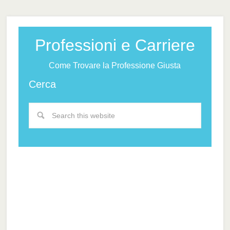
Professioni e Carriere
Come Trovare la Professione Giusta
Cerca