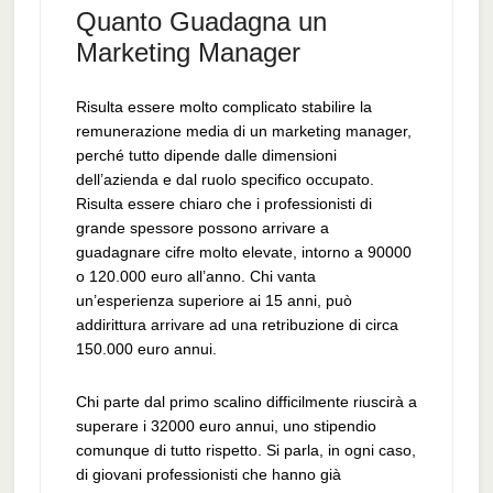
Quanto Guadagna un
Marketing Manager
Risulta essere molto complicato stabilire la
remunerazione media di un marketing manager,
perché tutto dipende dalle dimensioni
dell’azienda e dal ruolo specifico occupato.
Risulta essere chiaro che i professionisti di
grande spessore possono arrivare a
guadagnare cifre molto elevate, intorno a 90000
o 120.000 euro all’anno. Chi vanta
un’esperienza superiore ai 15 anni, può
addirittura arrivare ad una retribuzione di circa
150.000 euro annui.
Chi parte dal primo scalino difficilmente riuscirà a
superare i 32000 euro annui, uno stipendio
comunque di tutto rispetto. Si parla, in ogni caso,
di giovani professionisti che hanno già