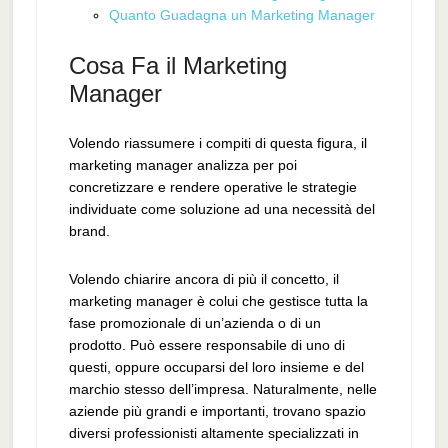
Quanto Guadagna un Marketing Manager
Cosa Fa il Marketing
Manager
Volendo riassumere i compiti di questa figura, il
marketing manager analizza per poi
concretizzare e rendere operative le strategie
individuate come soluzione ad una necessità del
brand.
Volendo chiarire ancora di più il concetto, il
marketing manager è colui che gestisce tutta la
fase promozionale di un’azienda o di un
prodotto. Può essere responsabile di uno di
questi, oppure occuparsi del loro insieme e del
marchio stesso dell’impresa. Naturalmente, nelle
aziende più grandi e importanti, trovano spazio
diversi professionisti altamente specializzati in