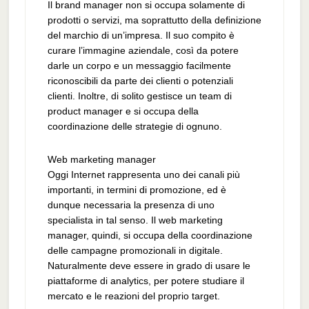
Il brand manager non si occupa solamente di
prodotti o servizi, ma soprattutto della definizione
del marchio di un’impresa. Il suo compito è
curare l’immagine aziendale, così da potere
darle un corpo e un messaggio facilmente
riconoscibili da parte dei clienti o potenziali
clienti. Inoltre, di solito gestisce un team di
product manager e si occupa della
coordinazione delle strategie di ognuno.
Web marketing manager
Oggi Internet rappresenta uno dei canali più
importanti, in termini di promozione, ed è
dunque necessaria la presenza di uno
specialista in tal senso. Il web marketing
manager, quindi, si occupa della coordinazione
delle campagne promozionali in digitale.
Naturalmente deve essere in grado di usare le
piattaforme di analytics, per potere studiare il
mercato e le reazioni del proprio target.