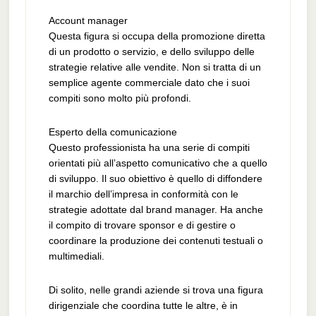
Account manager
Questa figura si occupa della promozione diretta
di un prodotto o servizio, e dello sviluppo delle
strategie relative alle vendite. Non si tratta di un
semplice agente commerciale dato che i suoi
compiti sono molto più profondi.
Esperto della comunicazione
Questo professionista ha una serie di compiti
orientati più all’aspetto comunicativo che a quello
di sviluppo. Il suo obiettivo è quello di diffondere
il marchio dell’impresa in conformità con le
strategie adottate dal brand manager. Ha anche
il compito di trovare sponsor e di gestire o
coordinare la produzione dei contenuti testuali o
multimediali.
Di solito, nelle grandi aziende si trova una figura
dirigenziale che coordina tutte le altre, è in