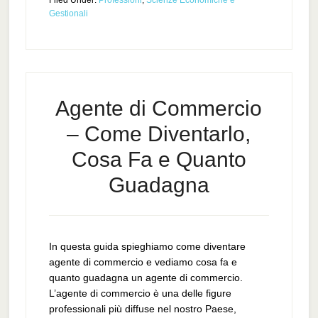
Filed Under:
Professioni
,
Scienze Economiche e
Gestionali
Agente di Commercio
– Come Diventarlo,
Cosa Fa e Quanto
Guadagna
In questa guida spieghiamo come diventare
agente di commercio e vediamo cosa fa e
quanto guadagna un agente di commercio.
L’agente di commercio è una delle figure
professionali più diffuse nel nostro Paese,