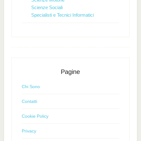
Scienze Sociali
Specialisti e Tecnici Informatici
Pagine
Chi Sono
Contatti
Cookie Policy
Privacy