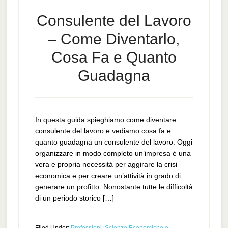
Consulente del Lavoro
– Come Diventarlo,
Cosa Fa e Quanto
Guadagna
In questa guida spieghiamo come diventare
consulente del lavoro e vediamo cosa fa e
quanto guadagna un consulente del lavoro. Oggi
organizzare in modo completo un’impresa è una
vera e propria necessità per aggirare la crisi
economica e per creare un’attività in grado di
generare un profitto. Nonostante tutte le difficoltà
di un periodo storico […]