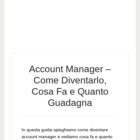
Account Manager –
Come Diventarlo,
Cosa Fa e Quanto
Guadagna
In questa guida spieghiamo come diventare
account manager e vediamo cosa fa e quanto