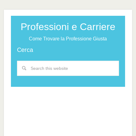
Professioni e Carriere
Come Trovare la Professione Giusta
Cerca