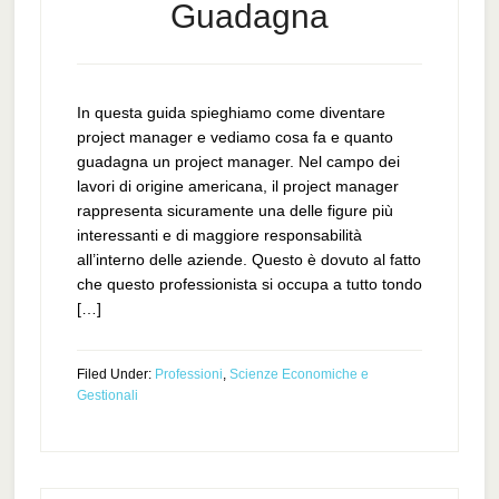
Guadagna
In questa guida spieghiamo come diventare
project manager e vediamo cosa fa e quanto
guadagna un project manager. Nel campo dei
lavori di origine americana, il project manager
rappresenta sicuramente una delle figure più
interessanti e di maggiore responsabilità
all’interno delle aziende. Questo è dovuto al fatto
che questo professionista si occupa a tutto tondo
[…]
Filed Under:
Professioni
,
Scienze Economiche e
Gestionali