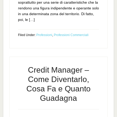
soprattutto per una serie di caratteristiche che la
rendono una figura indipendente e operante solo
in una determinata zona del territorio. Di fatto,
poi, le […]
Filed Under:
Professioni
,
Professioni Commerciali
Credit Manager –
Come Diventarlo,
Cosa Fa e Quanto
Guadagna