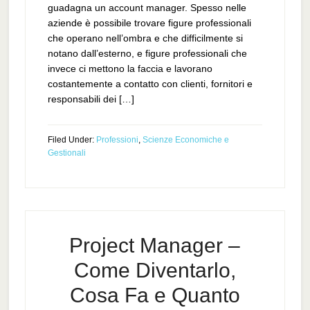
guadagna un account manager. Spesso nelle
aziende è possibile trovare figure professionali
che operano nell’ombra e che difficilmente si
notano dall’esterno, e figure professionali che
invece ci mettono la faccia e lavorano
costantemente a contatto con clienti, fornitori e
responsabili dei […]
Filed Under:
Professioni
,
Scienze Economiche e
Gestionali
Project Manager –
Come Diventarlo,
Cosa Fa e Quanto