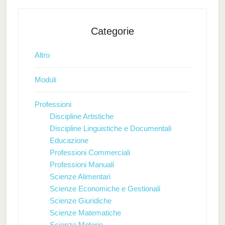
Categorie
Altro
Moduli
Professioni
Discipline Artistiche
Discipline Linguistiche e Documentali
Educazione
Professioni Commerciali
Professioni Manuali
Scienze Alimentari
Scienze Economiche e Gestionali
Scienze Giuridiche
Scienze Matematiche
Scienze Motorie