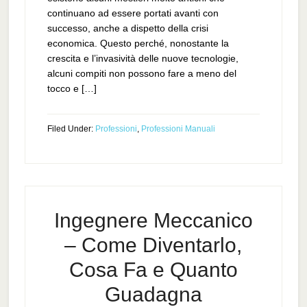
continuano ad essere portati avanti con
successo, anche a dispetto della crisi
economica. Questo perché, nonostante la
crescita e l’invasività delle nuove tecnologie,
alcuni compiti non possono fare a meno del
tocco e […]
Filed Under:
Professioni
,
Professioni Manuali
Ingegnere Meccanico
– Come Diventarlo,
Cosa Fa e Quanto
Guadagna