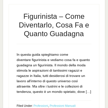
Figurinista – Come
Diventarlo, Cosa Fa e
Quanto Guadagna
In questa guida spieghiamo come
diventare figurinista e vediamo cosa fa e quanto
guadagna un figurinista. Il mondo della moda
stimola le aspirazioni di tantissimi ragazzi e
ragazze in Italia, tutti desiderosi di trovare un
lavoro all’interno di questo universo così
attraente. Ma oltre i lustrini e le collezioni di
tendenza, questo è un mondo spietato, dove […]
Filed Under:
Professioni
,
Professioni Manuali