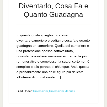
Diventarlo, Cosa Fa e
Quanto Guadagna
In questa guida spieghiamo come
diventare cameriere e vediamo cosa fa e quanto
guadagna un cameriere. Quella del cameriere è
una professione spesso sottovalutata,
nonostante esistano mansioni sicuramente più
remunerative e complesse, la sua di certo non è
semplice e alla portata di chiunque. Anzi, questa
è probabilmente una delle figure più delicate
all’interno di un ristorante […]
Filed Under:
Professioni
,
Professioni Manuali