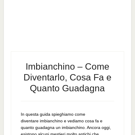
Imbianchino – Come
Diventarlo, Cosa Fa e
Quanto Guadagna
In questa guida spieghiamo come
diventare imbianchino e vediamo cosa fa e
quanto guadagna un imbianchino. Ancora oggi,
esistono alcuni mestieri molto antichi che