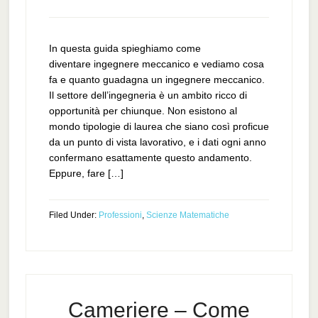
In questa guida spieghiamo come
diventare ingegnere meccanico e vediamo cosa
fa e quanto guadagna un ingegnere meccanico.
Il settore dell’ingegneria è un ambito ricco di
opportunità per chiunque. Non esistono al
mondo tipologie di laurea che siano così proficue
da un punto di vista lavorativo, e i dati ogni anno
confermano esattamente questo andamento.
Eppure, fare […]
Filed Under:
Professioni
,
Scienze Matematiche
Cameriere – Come