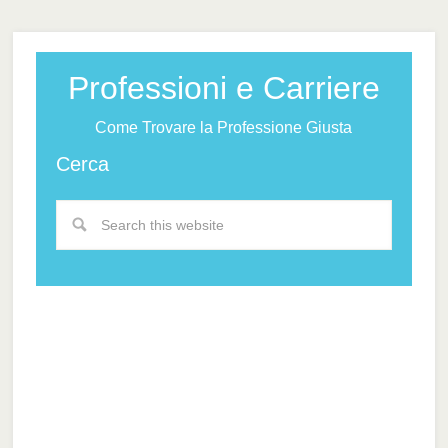
Professioni e Carriere
Come Trovare la Professione Giusta
Cerca