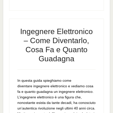
Ingegnere Elettronico
– Come Diventarlo,
Cosa Fa e Quanto
Guadagna
In questa guida spieghiamo come
diventare ingegnere elettronico e vediamo cosa
fa e quanto guadagna un ingegnere elettronico.
L’ingegnere elettronico è una figura che,
nonostante esista da tante decadi, ha conosciuto
un’autentica rivoluzione negli ultimi 40 anni circa.