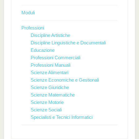
Moduli
Professioni
Discipline Artistiche
Discipline Linguistiche e Documentali
Educazione
Professioni Commerciali
Professioni Manuali
Scienze Alimentari
Scienze Economiche e Gestionali
Scienze Giuridiche
Scienze Matematiche
Scienze Motorie
Scienze Sociali
Specialisti e Tecnici Informatici